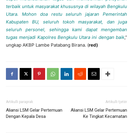
terbaik untuk masyarakat khususnya di wilayah Bengkulu
Utara. Mohon doa restu seluruh jajaran Pemerintah
Kabupaten BU, seluruh tokoh masyarakat, dan juga
seluruh personel, sehingga kami dapat mengemban
tugas menjadi Kapolres Bengkulu Utara ini dengan baik
,”
ungkap AKBP Lambe Patabang Birana. (
red)
Artikulli paraprak
Artikulli tjetër
Aliansi LSM Gelar Pertemuan
Aliansi LSM Gelar Pertemuan
Dengan Kepala Desa
Ke Tingkat Kecamatan