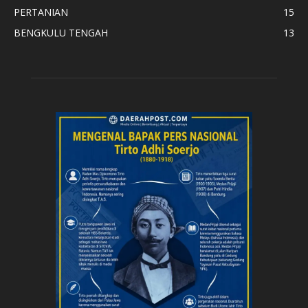
PERTANIAN
15
BENGKULU TENGAH
13