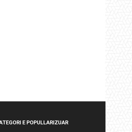
ATEGORI E POPULLARIZUAR