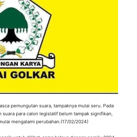
asca pemungutan suara, tampaknya mulai seru. Pada
 suara para calon legislatif belum tampak signifikan,
 mulai mengalami perubahan.(17/02/2024)