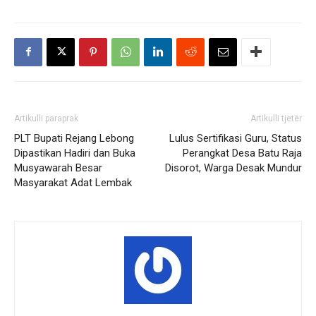
Artikulli paraprak
Artikulli tjetër
PLT Bupati Rejang Lebong
Lulus Sertifikasi Guru, Status
Dipastikan Hadiri dan Buka
Perangkat Desa Batu Raja
Musyawarah Besar
Disorot, Warga Desak Mundur
Masyarakat Adat Lembak