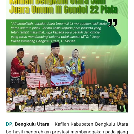
DP
,
Bengkulu Utara
– Kafilah Kabupaten Bengkulu Utara
berhasil menorehkan prestasi membanggakan pada ajang