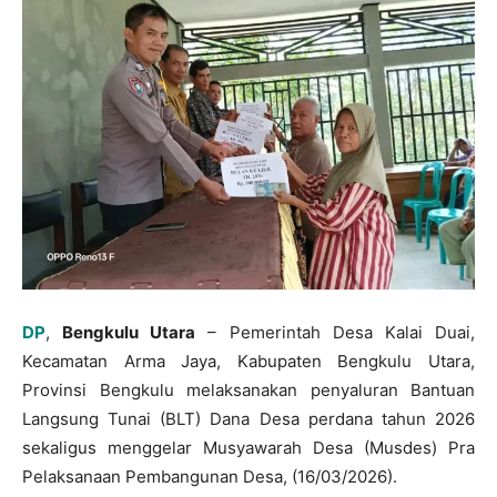
DP
,
Bengkulu Utara
– Pemerintah Desa Kalai Duai,
Kecamatan Arma Jaya, Kabupaten Bengkulu Utara,
Provinsi Bengkulu melaksanakan penyaluran Bantuan
Langsung Tunai (BLT) Dana Desa perdana tahun 2026
sekaligus menggelar Musyawarah Desa (Musdes) Pra
Pelaksanaan Pembangunan Desa, (16/03/2026).