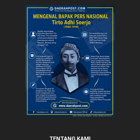
TENTANG KAMI