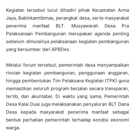
Kegiatan tersebut turut dihadiri pihak Kecamatan Arma
Jaya, Babinkamtibmas, perangkat desa, serta masyarakat
penerima manfaat BLT. Musyawarah Desa Pra
Pelaksanaan Pembangunan merupakan agenda penting
sebelum dimulainya pelaksanaan kegiatan pembangunan
yang bersumber dari APBDes.
Melalui forum tersebut, pemerintah desa menyampaikan
rincian kegiatan pembangunan, penggunaan anggaran,
hingga pembentukan Tim Pelaksana Kegiatan (TPK) guna
memastikan seluruh program berjalan secara transparan,
tertib, dan akuntabel. Di waktu yang sama, Pemerintah
Desa Kalai Duai juga melaksanakan penyaluran BLT Dana
Desa kepada masyarakat penerima manfaat sebagai
bentuk perhatian pemerintah terhadap kondisi ekonomi
warga.