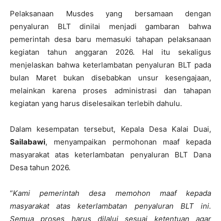
Pelaksanaan Musdes yang bersamaan dengan
penyaluran BLT dinilai menjadi gambaran bahwa
pemerintah desa baru memasuki tahapan pelaksanaan
kegiatan tahun anggaran 2026. Hal itu sekaligus
menjelaskan bahwa keterlambatan penyaluran BLT pada
bulan Maret bukan disebabkan unsur kesengajaan,
melainkan karena proses administrasi dan tahapan
kegiatan yang harus diselesaikan terlebih dahulu.
Dalam kesempatan tersebut, Kepala Desa Kalai Duai,
Sailabawi
, menyampaikan permohonan maaf kepada
masyarakat atas keterlambatan penyaluran BLT Dana
Desa tahun 2026.
“
Kami pemerintah desa memohon maaf kepada
masyarakat atas keterlambatan penyaluran BLT ini.
Semua proses harus dilalui sesuai ketentuan agar