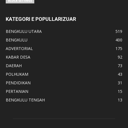
KATEGORI E POPULLARIZUAR
BENGKULU UTARA
519
BENGKULU
400
ADVERTORIAL
175
KABAR DESA
92
DAERAH
73
POLHUKAM
43
PENDIDIKAN
31
PERTANIAN
15
BENGKULU TENGAH
13