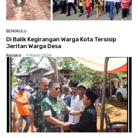
BENGKULU
Di Balik Kegirangan Warga Kota Tersisip
Jeritan Warga Desa
Redaksi
-
9 Maret 2024