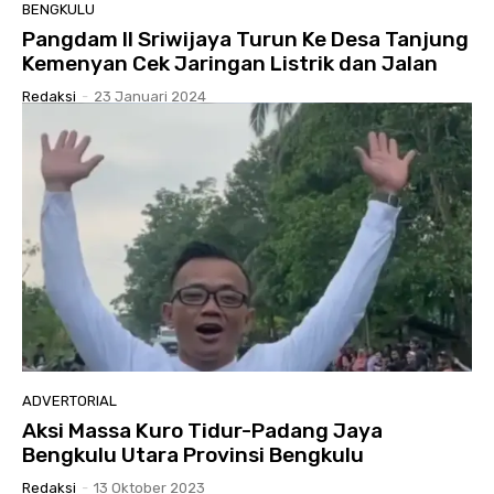
BENGKULU
Pangdam II Sriwijaya Turun Ke Desa Tanjung
Kemenyan Cek Jaringan Listrik dan Jalan
Redaksi
-
23 Januari 2024
ADVERTORIAL
Aksi Massa Kuro Tidur-Padang Jaya
Bengkulu Utara Provinsi Bengkulu
Redaksi
-
13 Oktober 2023