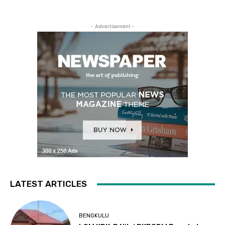
- Advertisement -
LATEST ARTICLES
BENGKULU