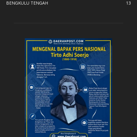
BENGKULU TENGAH
13