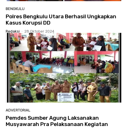
BENGKULU
Polres Bengkulu Utara Berhasil Ungkapkan
Kasus Korupsi DD
Redaksi
-
28 Oktober 2024
ADVERTORIAL
Pemdes Sumber Agung Laksanakan
Musyawarah Pra Pelaksanaan Kegiatan