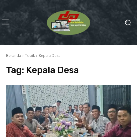
Beranda
Topik
Kepala Desa
Tag:
Kepala Desa