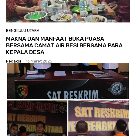
BENGKULU UTARA
MAKNA DAN MANFAAT BUKA PUASA
BERSAMA CAMAT AIR BESI BERSAMA PARA
KEPALA DESA
Redaksi
-
16 Maret 2025