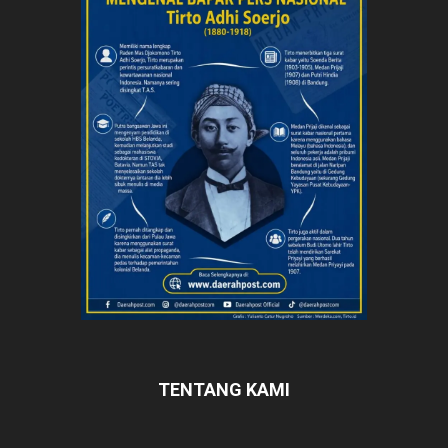
TENTANG KAMI