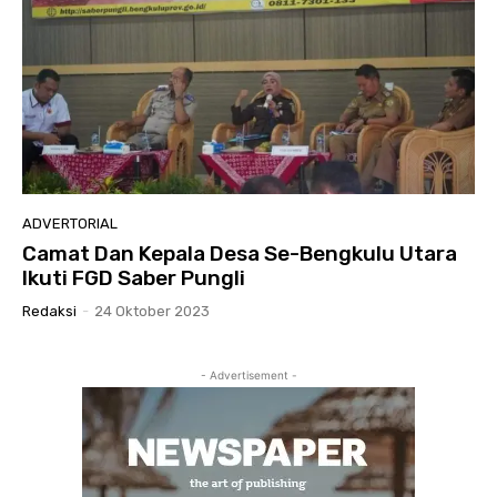
ADVERTORIAL
Camat Dan Kepala Desa Se-Bengkulu Utara
Ikuti FGD Saber Pungli
Redaksi
-
24 Oktober 2023
- Advertisement -