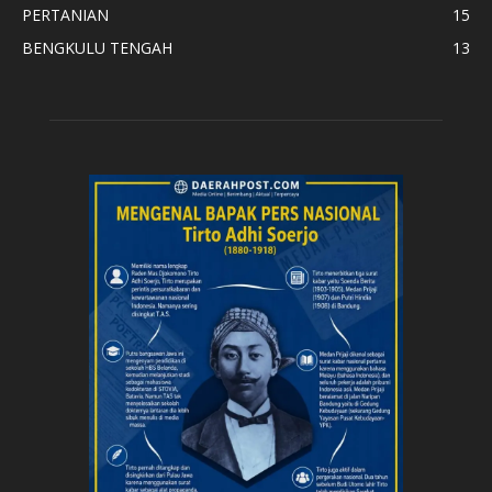
PERTANIAN
15
BENGKULU TENGAH
13