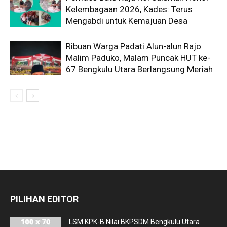
Kelembagaan 2026, Kades: Terus
Mengabdi untuk Kemajuan Desa
Ribuan Warga Padati Alun-alun Rajo
Malim Paduko, Malam Puncak HUT ke-
67 Bengkulu Utara Berlangsung Meriah
PILIHAN EDITOR
LSM KPK-B Nilai BKPSDM Bengkulu Utara