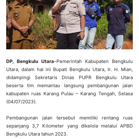
DP, Bengkulu Utara
–Pemerintah Kabupaten Bengkulu
Utara, dalam hal ini Bupati Bengkulu Utara, Ir. H. Mian,
didampingi Sekretaris Dinas PUPR Bengkulu Utara
beserta tim memantau langsung pembangunan jalan
kabupaten ruas Karang Pulau – Karang Tengah, Selasa
(04/07/2023).
Pembangunan jalan tersebut memiliki rentang ruas
sepanjang 3,7 Kilometer yang dikelola melalui APBD
Bengkulu Utara tahun 2023.