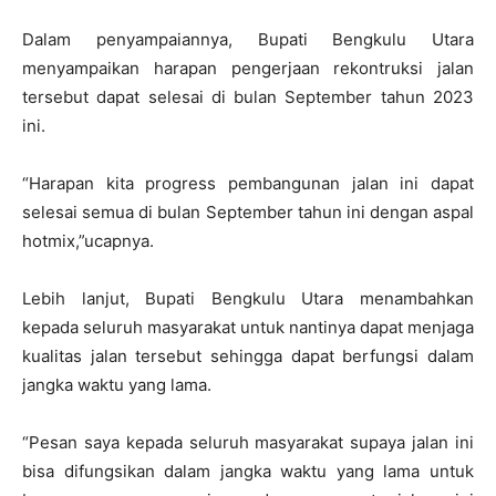
Dalam penyampaiannya, Bupati Bengkulu Utara
menyampaikan harapan pengerjaan rekontruksi jalan
tersebut dapat selesai di bulan September tahun 2023
ini.
“Harapan kita progress pembangunan jalan ini dapat
selesai semua di bulan September tahun ini dengan aspal
hotmix,”ucapnya.
Lebih lanjut, Bupati Bengkulu Utara menambahkan
kepada seluruh masyarakat untuk nantinya dapat menjaga
kualitas jalan tersebut sehingga dapat berfungsi dalam
jangka waktu yang lama.
“Pesan saya kepada seluruh masyarakat supaya jalan ini
bisa difungsikan dalam jangka waktu yang lama untuk