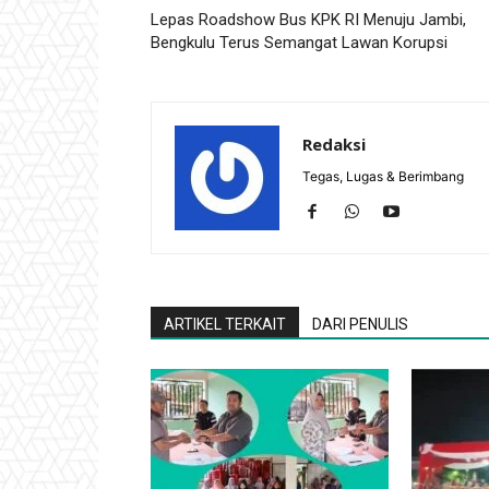
Lepas Roadshow Bus KPK RI Menuju Jambi,
Bengkulu Terus Semangat Lawan Korupsi
Redaksi
Tegas, Lugas & Berimbang
ARTIKEL TERKAIT
DARI PENULIS