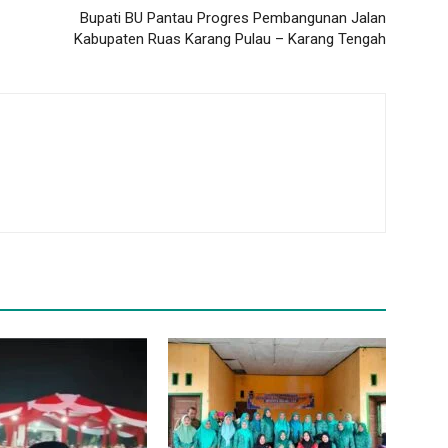
Bupati BU Pantau Progres Pembangunan Jalan
Kabupaten Ruas Karang Pulau – Karang Tengah