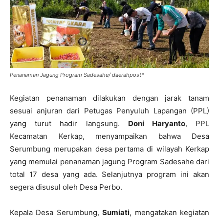
Penanaman Jagung Program Sadesahe/ daerahpost*
Kegiatan penanaman dilakukan dengan jarak tanam
sesuai anjuran dari Petugas Penyuluh Lapangan (PPL)
yang turut hadir langsung.
Doni Haryanto
, PPL
Kecamatan Kerkap, menyampaikan bahwa Desa
Serumbung merupakan desa pertama di wilayah Kerkap
yang memulai penanaman jagung Program Sadesahe dari
total 17 desa yang ada. Selanjutnya program ini akan
segera disusul oleh Desa Perbo.
Kepala Desa Serumbung,
Sumiati
, mengatakan kegiatan