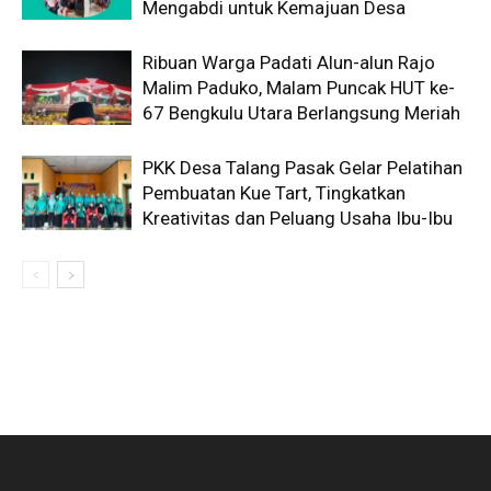
Mengabdi untuk Kemajuan Desa
Ribuan Warga Padati Alun-alun Rajo
Malim Paduko, Malam Puncak HUT ke-
67 Bengkulu Utara Berlangsung Meriah
PKK Desa Talang Pasak Gelar Pelatihan
Pembuatan Kue Tart, Tingkatkan
Kreativitas dan Peluang Usaha Ibu-Ibu