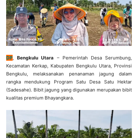
DP
,
Bengkulu Utara
– Pemerintah Desa Serumbung,
Kecamatan Kerkap, Kabupaten Bengkulu Utara, Provinsi
Bengkulu, melaksanakan penanaman jagung dalam
rangka mendukung Program Satu Desa Satu Hektar
(Sadesahe). Bibit jagung yang digunakan merupakan bibit
kualitas premium Bhayangkara.