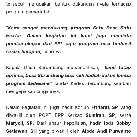
tersebut merupakan bentuk dukungan nyata terhadap
program pemerintah.
“
Kami sangat mendukung program Satu Desa Satu
Hektar. Dalam kegiatan ini kami juga meminta
pendampingan dari PPL agar program bisa berhasil
sesuai harapan,
” ujarnya.
Kepala Desa Serumbung menambahkan, “
kami tetap
optimis, Desa Serumbung bisa raih hadiah dalam lomba
program Sadesahe
,” tandas Kades Serumbung sembari
mengepalkan tangannya.
Dalam kegiatan ini juga hadir Korluh
Fitrianti, SP
yang
diwakili oleh POPT BPP Kerkap
Sumirah, SP
, serta
Maryoli, SP
. Dari unsur kepolisian, hadir
Ipda Bobby
Setiawan, SH
yang diwakili oleh
Aipda Andi Purwanto