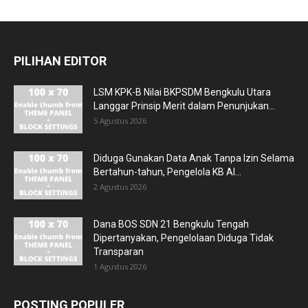
PILIHAN EDITOR
LSM KPK-B Nilai BKPSDM Bengkulu Utara
Langgar Prinsip Merit dalam Penunjukan...
5 Agustus 2026
Diduga Gunakan Data Anak Tanpa Izin Selama
Bertahun-tahun, Pengelola KB Al...
2 Agustus 2026
Dana BOS SDN 21 Bengkulu Tengah
Dipertanyakan, Pengelolaan Diduga Tidak
Transparan
1 Agustus 2026
POSTING POPULER