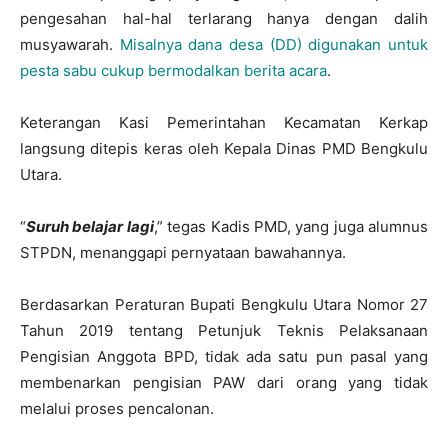
pengesahan hal-hal terlarang hanya dengan dalih
musyawarah.
Misalnya dana desa (DD) digunakan untuk
pesta sabu cukup bermodalkan berita acara
.
Keterangan Kasi Pemerintahan Kecamatan Kerkap
langsung ditepis keras oleh Kepala Dinas PMD Bengkulu
Utara.
“
Suruh belajar lagi
,” tegas Kadis PMD, yang juga alumnus
STPDN, menanggapi pernyataan bawahannya.
Berdasarkan Peraturan Bupati Bengkulu Utara Nomor 27
Tahun 2019 tentang Petunjuk Teknis Pelaksanaan
Pengisian Anggota BPD, tidak ada satu pun pasal yang
membenarkan pengisian PAW dari orang yang tidak
melalui proses pencalonan.