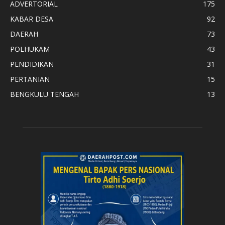
ADVERTORIAL
175
KABAR DESA
92
DAERAH
73
POLHUKAM
43
PENDIDIKAN
31
PERTANIAN
15
BENGKULU TENGAH
13