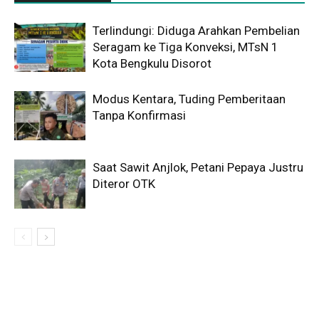
Terlindungi: Diduga Arahkan Pembelian
Seragam ke Tiga Konveksi, MTsN 1
Kota Bengkulu Disorot
Modus Kentara, Tuding Pemberitaan
Tanpa Konfirmasi
Saat Sawit Anjlok, Petani Pepaya Justru
Diteror OTK