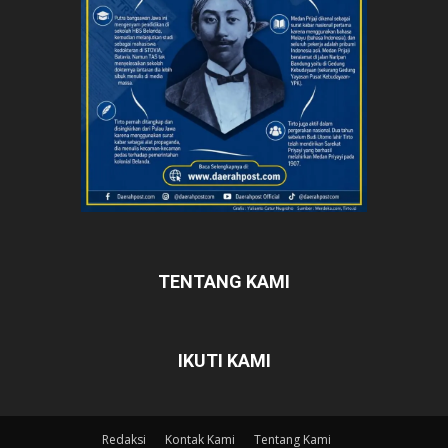
TENTANG KAMI
IKUTI KAMI
Redaksi
Kontak Kami
Tentang Kami