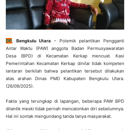
DP
,
Bengkulu Utara
– Polemik pelantikan Pengganti
Antar Waktu (PAW) anggota Badan Permusyawaratan
Desa (BPD) di Kecamatan Kerkap mencuat. Kasi
Pemerintahan Kecamatan Kerkap dinilai tidak kompeten
lantaran berkilah bahwa pelantikan tersebut dilakukan
atas arahan Dinas PMD Kabupaten Bengkulu Utara.
(26/09/2025).
Fakta yang terungkap di lapangan, beberapa PAW BPD
dilantik meski tidak pernah mencalonkan diri sebelumnya.
Hal ini sontak mengundang tanda tanya masyarakat.