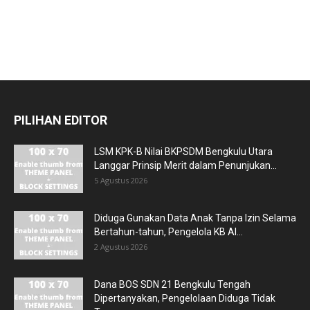
PILIHAN EDITOR
LSM KPK-B Nilai BKPSDM Bengkulu Utara
Langgar Prinsip Merit dalam Penunjukan...
5 Agustus 2026
Diduga Gunakan Data Anak Tanpa Izin Selama
Bertahun-tahun, Pengelola KB Al...
2 Agustus 2026
Dana BOS SDN 21 Bengkulu Tengah
Dipertanyakan, Pengelolaan Diduga Tidak