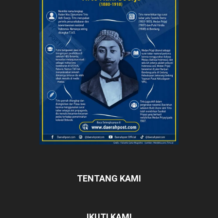
TENTANG KAMI
IKUTI KAMI