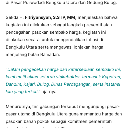
di Pasar Purwodadi Bengkulu Utara dan Gedung Bulog.
Sekda H.
Fitriyansyah, S.STP, MM,
menjelaskan bahwa
kegiatan ini dilakukan sebagai langkah preventif atau
pencegahan pasokan sembako harga, kegiatan ini
dilakukan secara, untuk mengendalikan inflasi di
Bengkulu Utara serta mengawasi lonjakan harga
menjelang bulan Ramadan.
“
Dalam pengecekan harga dan ketersediaan sembako ini,
kami melibatkan seluruh stakeholder, termasuk Kapolres,
Dandim, Kajari, Bulog, Dinas Perdagangan, serta instansi
lain yang terkait,”
ujarnya.
Menurutnya, tim gabungan tersebut mengunjungi pasar-
pasar utama di Bengkulu Utara guna memantau harga dan
pasokan bahan pokok sebagai komitmen pemerintah