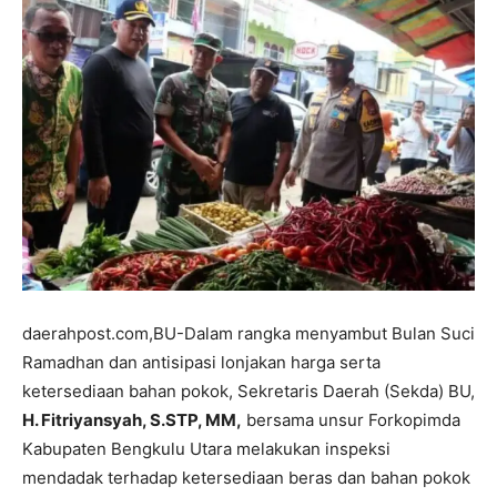
daerahpost.com,BU-Dalam rangka menyambut Bulan Suci
Ramadhan dan antisipasi lonjakan harga serta
ketersediaan bahan pokok, Sekretaris Daerah (Sekda) BU,
H. Fitriyansyah, S.STP, MM,
bersama unsur Forkopimda
Kabupaten Bengkulu Utara melakukan inspeksi
mendadak terhadap ketersediaan beras dan bahan pokok