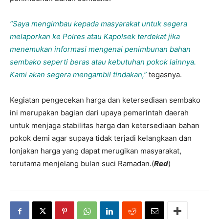
“Saya mengimbau kepada masyarakat untuk segera
melaporkan ke Polres atau Kapolsek terdekat jika
menemukan informasi mengenai penimbunan bahan
sembako seperti beras atau kebutuhan pokok lainnya.
Kami akan segera mengambil tindakan,”
tegasnya.
Kegiatan pengecekan harga dan ketersediaan sembako
ini merupakan bagian dari upaya pemerintah daerah
untuk menjaga stabilitas harga dan ketersediaan bahan
pokok demi agar supaya tidak terjadi kelangkaan dan
lonjakan harga yang dapat merugikan masyarakat,
terutama menjelang bulan suci Ramadan.(
Red
)