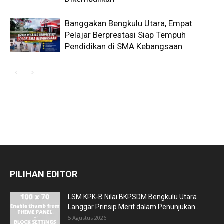
Banggakan Bengkulu Utara, Empat
Pelajar Berprestasi Siap Tempuh
Pendidikan di SMA Kebangsaan
PILIHAN EDITOR
LSM KPK-B Nilai BKPSDM Bengkulu Utara
Langgar Prinsip Merit dalam Penunjukan...
5 Agustus 2026