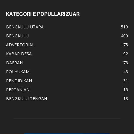
KATEGORI E POPULLARIZUAR
BENGKULU UTARA
519
BENGKULU
400
ADVERTORIAL
175
KABAR DESA
92
DAERAH
73
POLHUKAM
43
PENDIDIKAN
31
PERTANIAN
15
BENGKULU TENGAH
13