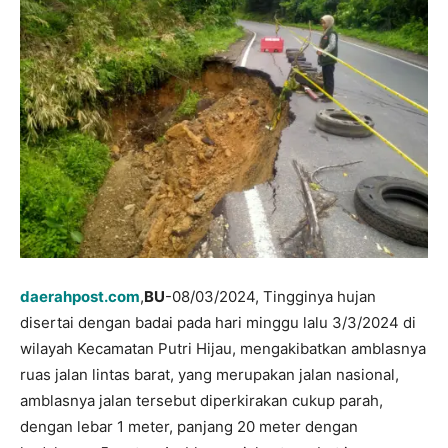
daerahpost.com
,
BU
-08/03/2024, Tingginya hujan
disertai dengan badai pada hari minggu lalu 3/3/2024 di
wilayah Kecamatan Putri Hijau, mengakibatkan amblasnya
ruas jalan lintas barat, yang merupakan jalan nasional,
amblasnya jalan tersebut diperkirakan cukup parah,
dengan lebar 1 meter, panjang 20 meter dengan