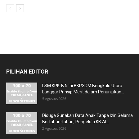
PILIHAN EDITOR
LSM KPK-B Nilai BKPSDM Bengkulu Utara
Langgar Prinsip Merit dalam Penunjukan...
5 Agustus 2026
Diduga Gunakan Data Anak Tanpa Izin Selama
Bertahun-tahun, Pengelola KB Al...
2 Agustus 2026