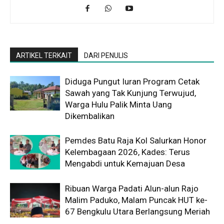
ARTIKEL TERKAIT
DARI PENULIS
Diduga Pungut Iuran Program Cetak
Sawah yang Tak Kunjung Terwujud,
Warga Hulu Palik Minta Uang
Dikembalikan
Pemdes Batu Raja Kol Salurkan Honor
Kelembagaan 2026, Kades: Terus
Mengabdi untuk Kemajuan Desa
Ribuan Warga Padati Alun-alun Rajo
Malim Paduko, Malam Puncak HUT ke-
67 Bengkulu Utara Berlangsung Meriah