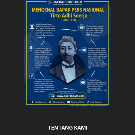
TENTANG KAMI