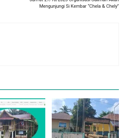
Mengunjungi Si Kembar “Chela & Chely”