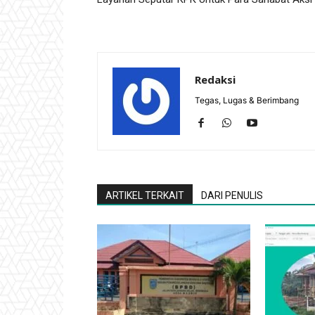
Redaksi
Tegas, Lugas & Berimbang
ARTIKEL TERKAIT
DARI PENULIS