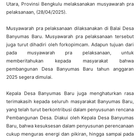
Utara, Provinsi Bengkulu melaksanakan musyawarah pra
pelaksanaan, (28/04/2025).
Musyawarah pra pelaksanaan dilaksanakan di Balai Desa
Banyumas Baru. Musyawarah pra pelaksanaan tersebut
juga turut dihadiri oleh forkopimcam. Adapun tujuan dari
pada musyawarah pra pelaksanaan, untuk
memberitahukan kepada masyarakat bahwa
pembangunan Desa Banyumas Baru tahun anggaran
2025 segera dimulai.
Kepala Desa Banyumas Baru juga menghaturkan rasa
terimakasih kepada seluruh masyarakat Banyumas Baru,
yang telah turut berkontribusi dalam penyusunan rencana
Pembangunan Desa. Diakui oleh Kepala Desa Banyumas
Baru, bahwa kesuksesan dalam penyusunan perencanaan
cukup menguras energi dan pikiran, hingga sampai pada