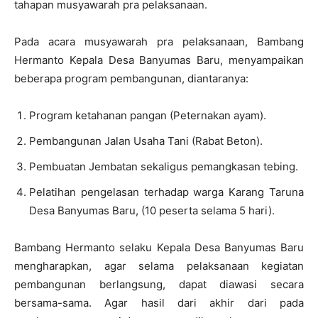
tahapan musyawarah pra pelaksanaan.
Pada acara musyawarah pra pelaksanaan, Bambang
Hermanto Kepala Desa Banyumas Baru, menyampaikan
beberapa program pembangunan, diantaranya:
Program ketahanan pangan (Peternakan ayam).
Pembangunan Jalan Usaha Tani (Rabat Beton).
Pembuatan Jembatan sekaligus pemangkasan tebing.
Pelatihan pengelasan terhadap warga Karang Taruna
Desa Banyumas Baru, (10 peserta selama 5 hari).
Bambang Hermanto selaku Kepala Desa Banyumas Baru
mengharapkan, agar selama pelaksanaan kegiatan
pembangunan berlangsung, dapat diawasi secara
bersama-sama. Agar hasil dari akhir dari pada