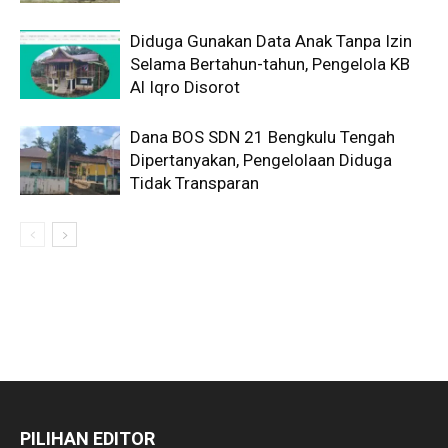
Diduga Gunakan Data Anak Tanpa Izin
Selama Bertahun-tahun, Pengelola KB
Al Iqro Disorot
Dana BOS SDN 21 Bengkulu Tengah
Dipertanyakan, Pengelolaan Diduga
Tidak Transparan
PILIHAN EDITOR