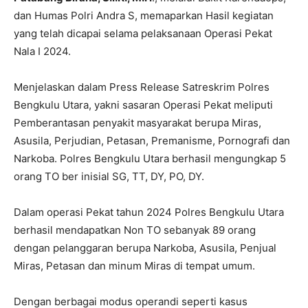
dan Humas Polri Andra S, memaparkan Hasil kegiatan
yang telah dicapai selama pelaksanaan Operasi Pekat
Nala I 2024.
Menjelaskan dalam Press Release Satreskrim Polres
Bengkulu Utara, yakni sasaran Operasi Pekat meliputi
Pemberantasan penyakit masyarakat berupa Miras,
Asusila, Perjudian, Petasan, Premanisme, Pornografi dan
Narkoba. Polres Bengkulu Utara berhasil mengungkap 5
orang TO ber inisial SG, TT, DY, PO, DY.
Dalam operasi Pekat tahun 2024 Polres Bengkulu Utara
berhasil mendapatkan Non TO sebanyak 89 orang
dengan pelanggaran berupa Narkoba, Asusila, Penjual
Miras, Petasan dan minum Miras di tempat umum.
Dengan berbagai modus operandi seperti kasus