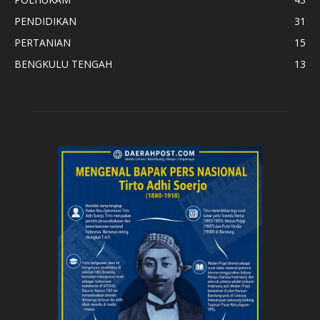
PENDIDIKAN
31
PERTANIAN
15
BENGKULU TENGAH
13