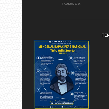
1 Agustus 2026
TE