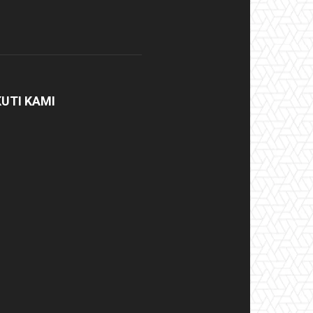
KUTI KAMI