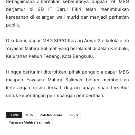
Sebagaimana diberitakan sebelumnya, dugaan roti MBG
berjamur di SD IT Darul Fikri telah menimbulkan
keresahan di kalangan wali murid dan menjadi perhatian
publik.
Diketahui, dapur MBG SPPG Karang Anyar 2 dikelola oleh
Yayasan Mahira Salimah yang beralamat di Jalan Kinibalu,
Kelurahan Kebun Tebeng, Kota Bengkulu.
Hingga berita ini diterbitkan, pihak pengelola dapur MBG
maupun Yayasan Mahira Salimah belum memberikan
keterangan resmi terkait dugaan upaya suap tersebut
untuk kepentingan perimbangan pemberitaan.
TOPIK
MBG
Roti Berjamur
SPPG
Yayasan Mahira Salimah