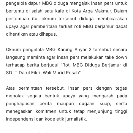
pengelola dapur MBG diduga mengajak insan pers untuk
bertemu di salah satu kafe di Kota Arga Makmur. Dalam
pertemuan itu, oknum tersebut diduga membicarakan
upaya agar pemberitaan terkait roti MBG berjamur dapat
dihentikan atau dihapus.
Oknum pengelola MBG Karang Anyar 2 tersebut secara
langsung meminta agar insan pers melakukan take down
terhadap berita berjudul “Roti MBG Diduga Berjamur di
SD IT Darul Fikri, Wali Murid Resah”.
Atas permintaan tersebut, insan pers dengan tegas
menolak segala bentuk upaya yang mengarah pada
penghapusan berita maupun dugaan suap, serta
menegaskan komitmen untuk tetap menjunjung tinggi
independensi dan kode etik jurnalistik.