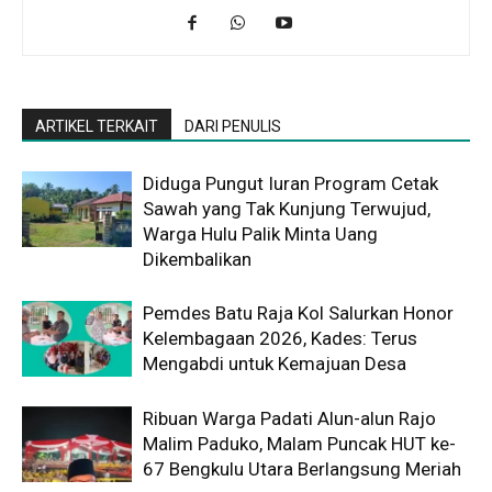
ARTIKEL TERKAIT
DARI PENULIS
Diduga Pungut Iuran Program Cetak
Sawah yang Tak Kunjung Terwujud,
Warga Hulu Palik Minta Uang
Dikembalikan
Pemdes Batu Raja Kol Salurkan Honor
Kelembagaan 2026, Kades: Terus
Mengabdi untuk Kemajuan Desa
Ribuan Warga Padati Alun-alun Rajo
Malim Paduko, Malam Puncak HUT ke-
67 Bengkulu Utara Berlangsung Meriah