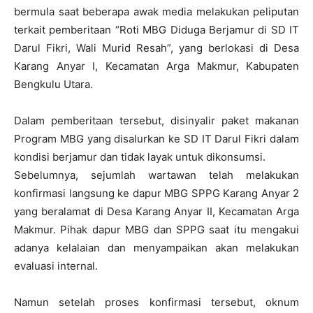
bermula saat beberapa awak media melakukan peliputan
terkait pemberitaan “Roti MBG Diduga Berjamur di SD IT
Darul Fikri, Wali Murid Resah”, yang berlokasi di Desa
Karang Anyar I, Kecamatan Arga Makmur, Kabupaten
Bengkulu Utara.
Dalam pemberitaan tersebut, disinyalir paket makanan
Program MBG yang disalurkan ke SD IT Darul Fikri dalam
kondisi berjamur dan tidak layak untuk dikonsumsi.
Sebelumnya, sejumlah wartawan telah melakukan
konfirmasi langsung ke dapur MBG SPPG Karang Anyar 2
yang beralamat di Desa Karang Anyar II, Kecamatan Arga
Makmur. Pihak dapur MBG dan SPPG saat itu mengakui
adanya kelalaian dan menyampaikan akan melakukan
evaluasi internal.
Namun setelah proses konfirmasi tersebut, oknum