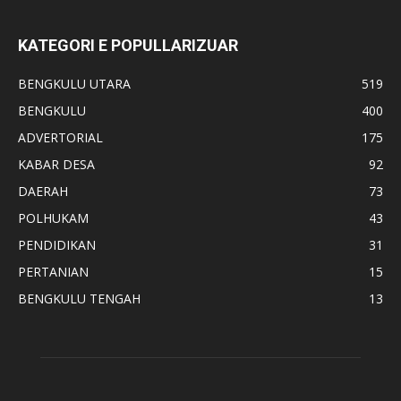
KATEGORI E POPULLARIZUAR
BENGKULU UTARA
519
BENGKULU
400
ADVERTORIAL
175
KABAR DESA
92
DAERAH
73
POLHUKAM
43
PENDIDIKAN
31
PERTANIAN
15
BENGKULU TENGAH
13