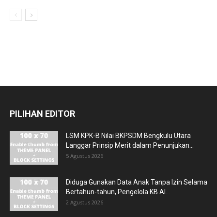
PILIHAN EDITOR
LSM KPK-B Nilai BKPSDM Bengkulu Utara
Langgar Prinsip Merit dalam Penunjukan...
5 Agustus 2026
Diduga Gunakan Data Anak Tanpa Izin Selama
Bertahun-tahun, Pengelola KB Al...
2 Agustus 2026