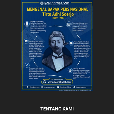
TENTANG KAMI