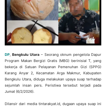
DP
,
Bengkulu Utara
– Seorang oknum pengelola Dapur
Program Makan Bergizi Gratis (MBG) berinisial T, yang
bekerja di Satuan Pelayanan Pemenuhan Gizi (SPPG)
Karang Anyar 2, Kecamatan Arga Makmur, Kabupaten
Bengkulu Utara, diduga melakukan upaya suap terhadap
sejumlah insan pers. Peristiwa tersebut terjadi pada
Jumat (6/2/2026).
Dilansir dari media tintarakyat.id, dugaan upaya suap ini