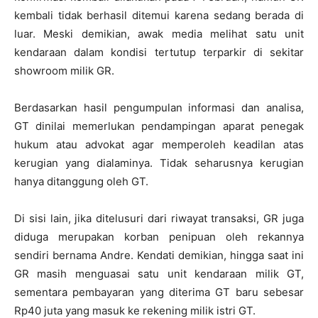
kembali tidak berhasil ditemui karena sedang berada di
luar. Meski demikian, awak media melihat satu unit
kendaraan dalam kondisi tertutup terparkir di sekitar
showroom milik GR.
Berdasarkan hasil pengumpulan informasi dan analisa,
GT dinilai memerlukan pendampingan aparat penegak
hukum atau advokat agar memperoleh keadilan atas
kerugian yang dialaminya. Tidak seharusnya kerugian
hanya ditanggung oleh GT.
Di sisi lain, jika ditelusuri dari riwayat transaksi, GR juga
diduga merupakan korban penipuan oleh rekannya
sendiri bernama Andre. Kendati demikian, hingga saat ini
GR masih menguasai satu unit kendaraan milik GT,
sementara pembayaran yang diterima GT baru sebesar
Rp40 juta yang masuk ke rekening milik istri GT.