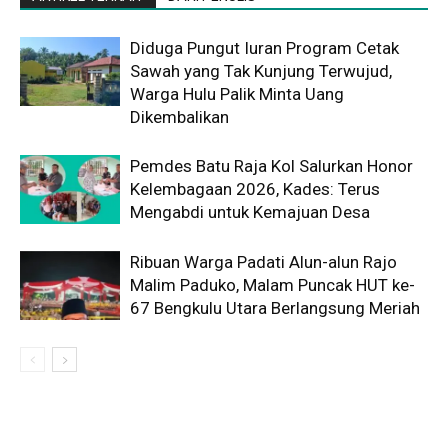
Diduga Pungut Iuran Program Cetak
Sawah yang Tak Kunjung Terwujud,
Warga Hulu Palik Minta Uang
Dikembalikan
Pemdes Batu Raja Kol Salurkan Honor
Kelembagaan 2026, Kades: Terus
Mengabdi untuk Kemajuan Desa
Ribuan Warga Padati Alun-alun Rajo
Malim Paduko, Malam Puncak HUT ke-
67 Bengkulu Utara Berlangsung Meriah