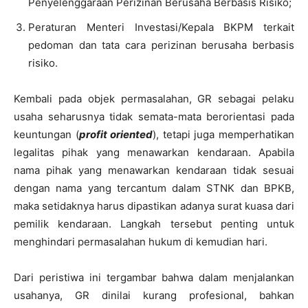
Penyelenggaraan Perizinan Berusaha Berbasis Risiko;
Peraturan Menteri Investasi/Kepala BKPM terkait
pedoman dan tata cara perizinan berusaha berbasis
risiko.
Kembali pada objek permasalahan, GR sebagai pelaku
usaha seharusnya tidak semata-mata berorientasi pada
keuntungan (
profit oriented
), tetapi juga memperhatikan
legalitas pihak yang menawarkan kendaraan. Apabila
nama pihak yang menawarkan kendaraan tidak sesuai
dengan nama yang tercantum dalam STNK dan BPKB,
maka setidaknya harus dipastikan adanya surat kuasa dari
pemilik kendaraan. Langkah tersebut penting untuk
menghindari permasalahan hukum di kemudian hari.
Dari peristiwa ini tergambar bahwa dalam menjalankan
usahanya, GR dinilai kurang profesional, bahkan