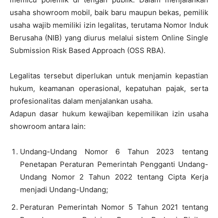
usaha showroom mobil, baik baru maupun bekas, pemilik
usaha wajib memiliki izin legalitas, terutama Nomor Induk
Berusaha (NIB) yang diurus melalui sistem Online Single
Submission Risk Based Approach (OSS RBA).
Legalitas tersebut diperlukan untuk menjamin kepastian
hukum, keamanan operasional, kepatuhan pajak, serta
profesionalitas dalam menjalankan usaha.
Adapun dasar hukum kewajiban kepemilikan izin usaha
showroom antara lain:
Undang-Undang Nomor 6 Tahun 2023 tentang
Penetapan Peraturan Pemerintah Pengganti Undang-
Undang Nomor 2 Tahun 2022 tentang Cipta Kerja
menjadi Undang-Undang;
Peraturan Pemerintah Nomor 5 Tahun 2021 tentang