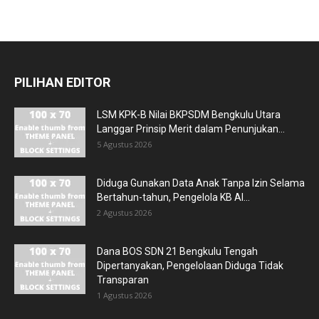
PILIHAN EDITOR
LSM KPK-B Nilai BKPSDM Bengkulu Utara
Langgar Prinsip Merit dalam Penunjukan...
5 Agustus 2026
Diduga Gunakan Data Anak Tanpa Izin Selama
Bertahun-tahun, Pengelola KB Al...
2 Agustus 2026
Dana BOS SDN 21 Bengkulu Tengah
Dipertanyakan, Pengelolaan Diduga Tidak
Transparan
1 Agustus 2026