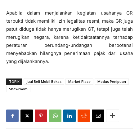
Apabila dalam menjalankan kegiatan usahanya GR
terbukti tidak memiliki izin legalitas resmi, maka GR juga
patut diduga tidak hanya merugikan GT, tetapi juga telah
merugikan negara, karena ketidaktaatannya terhadap
peraturan perundang-undangan berpotensi
menyebabkan hilangnya penerimaan pajak dari usaha
yang dijalankannya.
TOPIK
Jual Beli Mobil Bekas
Market Place
Modus Penipuan
Showroom