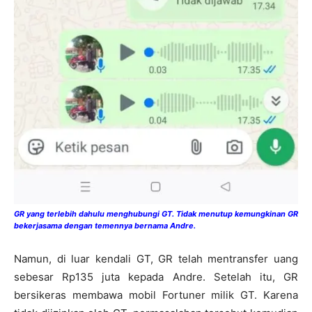
GR yang terlebih dahulu menghubungi GT. Tidak menutup kemungkinan GR
bekerjasama dengan temennya bernama Andre.
Namun, di luar kendali GT, GR telah mentransfer uang
sebesar Rp135 juta kepada Andre. Setelah itu, GR
bersikeras membawa mobil Fortuner milik GT. Karena