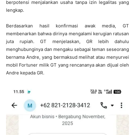
berpotensi menjalankan usaha tanpa izin legalitas yang
lengkap.
Berdasarkan hasil konfirmasi awak media, GT
membenarkan bahwa dirinya mengalami kerugian ratusan
juta rupiah. GT menjelaskan, GR lebih dahulu
menghubunginya dan mengaku sebagai teman seseorang
bernama Andre, yang bermaksud melihat atau menyurvei
mobil Fortuner milik GT yang rencananya akan dijual oleh
Andre kepada GR.