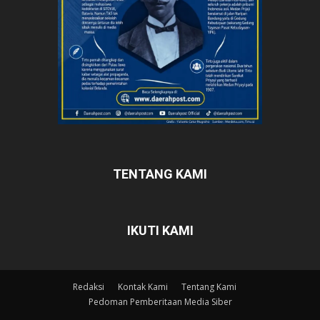
TENTANG KAMI
IKUTI KAMI
Redaksi
Kontak Kami
Tentang Kami
Pedoman Pemberitaan Media Siber