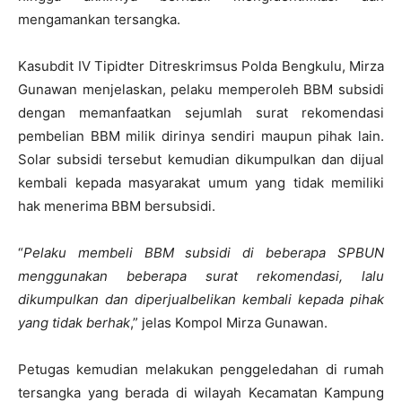
mengamankan tersangka.
Kasubdit IV Tipidter Ditreskrimsus Polda Bengkulu, Mirza
Gunawan menjelaskan, pelaku memperoleh BBM subsidi
dengan memanfaatkan sejumlah surat rekomendasi
pembelian BBM milik dirinya sendiri maupun pihak lain.
Solar subsidi tersebut kemudian dikumpulkan dan dijual
kembali kepada masyarakat umum yang tidak memiliki
hak menerima BBM bersubsidi.
“
Pelaku membeli BBM subsidi di beberapa SPBUN
menggunakan beberapa surat rekomendasi, lalu
dikumpulkan dan diperjualbelikan kembali kepada pihak
yang tidak berhak
,” jelas Kompol Mirza Gunawan.
Petugas kemudian melakukan penggeledahan di rumah
tersangka yang berada di wilayah Kecamatan Kampung