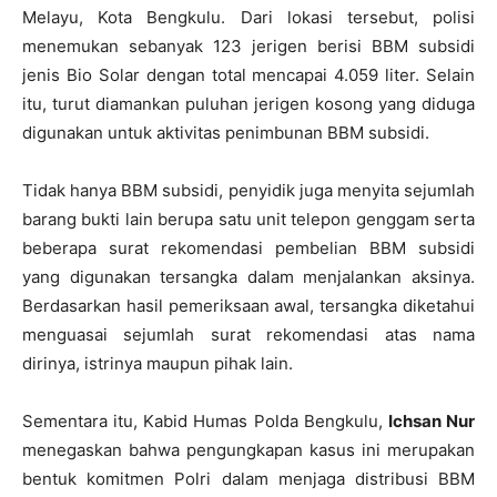
Melayu, Kota Bengkulu. Dari lokasi tersebut, polisi
menemukan sebanyak 123 jerigen berisi BBM subsidi
jenis Bio Solar dengan total mencapai 4.059 liter. Selain
itu, turut diamankan puluhan jerigen kosong yang diduga
digunakan untuk aktivitas penimbunan BBM subsidi.
Tidak hanya BBM subsidi, penyidik juga menyita sejumlah
barang bukti lain berupa satu unit telepon genggam serta
beberapa surat rekomendasi pembelian BBM subsidi
yang digunakan tersangka dalam menjalankan aksinya.
Berdasarkan hasil pemeriksaan awal, tersangka diketahui
menguasai sejumlah surat rekomendasi atas nama
dirinya, istrinya maupun pihak lain.
Sementara itu, Kabid Humas Polda Bengkulu,
Ichsan Nur
menegaskan bahwa pengungkapan kasus ini merupakan
bentuk komitmen Polri dalam menjaga distribusi BBM