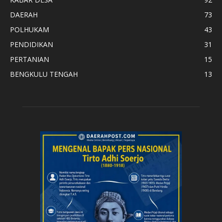
DAERAH
73
POLHUKAM
43
PENDIDIKAN
31
PERTANIAN
15
BENGKULU TENGAH
13