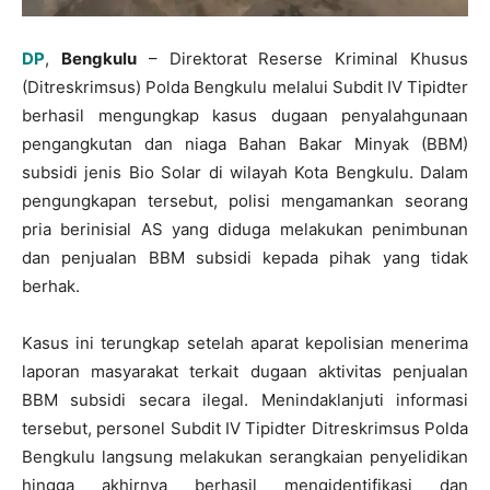
DP
,
Bengkulu
– Direktorat Reserse Kriminal Khusus
(Ditreskrimsus) Polda Bengkulu melalui Subdit IV Tipidter
berhasil mengungkap kasus dugaan penyalahgunaan
pengangkutan dan niaga Bahan Bakar Minyak (BBM)
subsidi jenis Bio Solar di wilayah Kota Bengkulu. Dalam
pengungkapan tersebut, polisi mengamankan seorang
pria berinisial AS yang diduga melakukan penimbunan
dan penjualan BBM subsidi kepada pihak yang tidak
berhak.
Kasus ini terungkap setelah aparat kepolisian menerima
laporan masyarakat terkait dugaan aktivitas penjualan
BBM subsidi secara ilegal. Menindaklanjuti informasi
tersebut, personel Subdit IV Tipidter Ditreskrimsus Polda
Bengkulu langsung melakukan serangkaian penyelidikan
hingga akhirnya berhasil mengidentifikasi dan