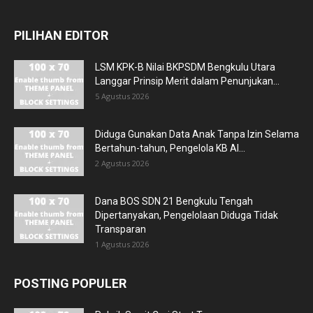
PILIHAN EDITOR
LSM KPK-B Nilai BKPSDM Bengkulu Utara
Langgar Prinsip Merit dalam Penunjukan...
5 Agustus 2026
Diduga Gunakan Data Anak Tanpa Izin Selama
Bertahun-tahun, Pengelola KB Al...
2 Agustus 2026
Dana BOS SDN 21 Bengkulu Tengah
Dipertanyakan, Pengelolaan Diduga Tidak
Transparan
1 Agustus 2026
POSTING POPULER