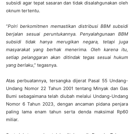
subsidi agar tepat sasaran dan tidak disalahgunakan oleh
oknum tertentu.
“
Polri berkomitmen memastikan distribusi BBM subsidi
berjalan sesuai peruntukannya. Penyalahgunaan BBM
subsidi tidak hanya merugikan negara, tetapi juga
masyarakat yang berhak menerima. Oleh karena itu,
setiap pelanggaran akan ditindak tegas sesuai hukum
yang berlaku
,” tegasnya.
Atas perbuatannya, tersangka dijerat Pasal 55 Undang-
Undang Nomor 22 Tahun 2001 tentang Minyak dan Gas
Bumi sebagaimana telah diubah melalui Undang-Undang
Nomor 6 Tahun 2023, dengan ancaman pidana penjara
paling lama enam tahun serta denda maksimal Rp60
miliar.