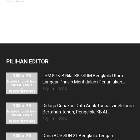
PILIHAN EDITOR
LSM KPK-B Nilai BKPSDM Bengkulu Utara
Langgar Prinsip Merit dalam Penunjukan...
5 Agustus 2026
Diduga Gunakan Data Anak Tanpa Izin Selama
Bertahun-tahun, Pengelola KB Al...
2 Agustus 2026
Dana BOS SDN 21 Bengkulu Tengah