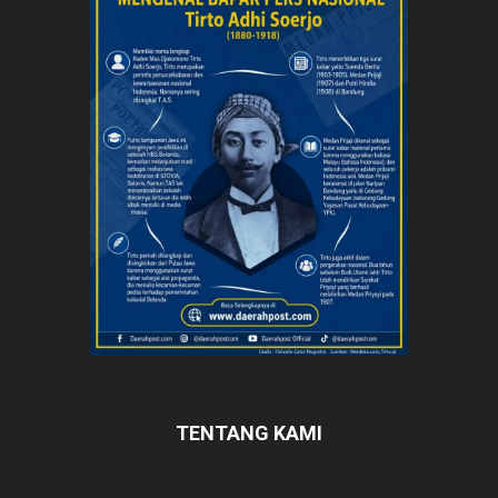
TENTANG KAMI