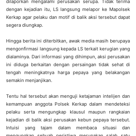
dilaporkan mengalami perusakan serupa. Tidak terima
dengan kejadian itu, LS langsung melapor ke Mapolsek
Kerkap agar pelaku dan motif di balik aksi tersebut dapat
segera diungkap.
Hingga berita ini diterbitkan, awak media masih berupaya
mengonfirmasi langsung kepada LS terkait kerugian yang
dialaminya. Dari informasi yang dihimpun, aksi perusakan
ini diduga berkaitan dengan persaingan tidak sehat di
tengah meningkatnya harga pepaya yang belakangan
semakin menjanjikan.
Tentu hal tersebut akan menguji ketajaman intelijen dan
kemampuan anggota Polsek Kerkap dalam mendeteksi
pelaku serta mengungkap klausul maupun rangkaian
kejadian di balik aksi perusakan kebun pepaya tersebut.
Intuisi yang tajam dalam membaca situasi dan
mengungkap sebuah peristiwa merupakan salah satu