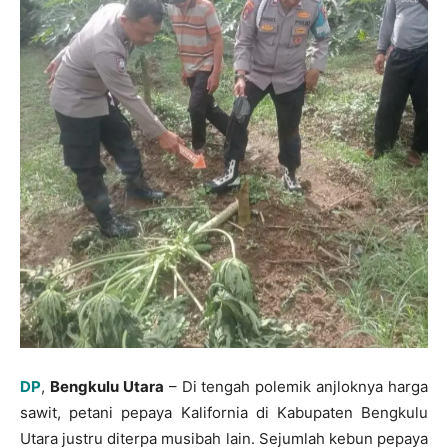
DP
,
Bengkulu Utara
– Di tengah polemik anjloknya harga
sawit, petani pepaya Kalifornia di Kabupaten Bengkulu
Utara justru diterpa musibah lain. Sejumlah kebun pepaya