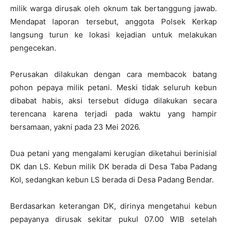
milik warga dirusak oleh oknum tak bertanggung jawab.
Mendapat laporan tersebut, anggota Polsek Kerkap
langsung turun ke lokasi kejadian untuk melakukan
pengecekan.
Perusakan dilakukan dengan cara membacok batang
pohon pepaya milik petani. Meski tidak seluruh kebun
dibabat habis, aksi tersebut diduga dilakukan secara
terencana karena terjadi pada waktu yang hampir
bersamaan, yakni pada 23 Mei 2026.
Dua petani yang mengalami kerugian diketahui berinisial
DK dan LS. Kebun milik DK berada di Desa Taba Padang
Kol, sedangkan kebun LS berada di Desa Padang Bendar.
Berdasarkan keterangan DK, dirinya mengetahui kebun
pepayanya dirusak sekitar pukul 07.00 WIB setelah