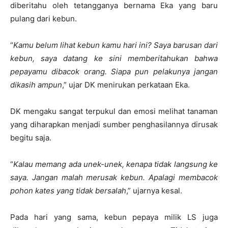
diberitahu oleh tetangganya bernama Eka yang baru
pulang dari kebun.
“
Kamu belum lihat kebun kamu hari ini? Saya barusan dari
kebun, saya datang ke sini memberitahukan bahwa
pepayamu dibacok orang. Siapa pun pelakunya jangan
dikasih ampun
,” ujar DK menirukan perkataan Eka.
DK mengaku sangat terpukul dan emosi melihat tanaman
yang diharapkan menjadi sumber penghasilannya dirusak
begitu saja.
“
Kalau memang ada unek-unek, kenapa tidak langsung ke
saya. Jangan malah merusak kebun. Apalagi membacok
pohon kates yang tidak bersalah
,” ujarnya kesal.
Pada hari yang sama, kebun pepaya milik LS juga