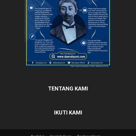
TENTANG KAMI
IKUTI KAMI