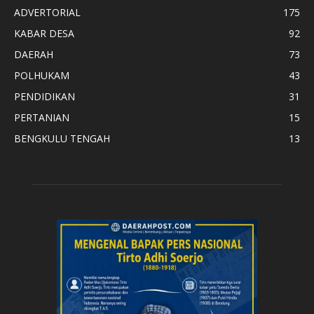
ADVERTORIAL
175
KABAR DESA
92
DAERAH
73
POLHUKAM
43
PENDIDIKAN
31
PERTANIAN
15
BENGKULU TENGAH
13