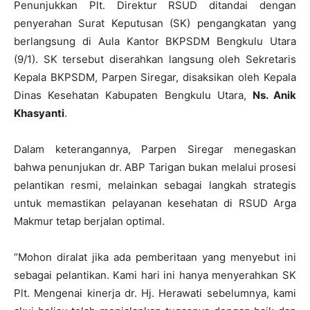
Penunjukkan Plt. Direktur RSUD ditandai dengan
penyerahan Surat Keputusan (SK) pengangkatan yang
berlangsung di Aula Kantor BKPSDM Bengkulu Utara
(9/1). SK tersebut diserahkan langsung oleh Sekretaris
Kepala BKPSDM, Parpen Siregar, disaksikan oleh Kepala
Dinas Kesehatan Kabupaten Bengkulu Utara,
Ns. Anik
Khasyanti
.
Dalam keterangannya, Parpen Siregar menegaskan
bahwa penunjukan dr. ABP Tarigan bukan melalui prosesi
pelantikan resmi, melainkan sebagai langkah strategis
untuk memastikan pelayanan kesehatan di RSUD Arga
Makmur tetap berjalan optimal.
“Mohon diralat jika ada pemberitaan yang menyebut ini
sebagai pelantikan. Kami hari ini hanya menyerahkan SK
Plt. Mengenai kinerja dr. Hj. Herawati sebelumnya, kami