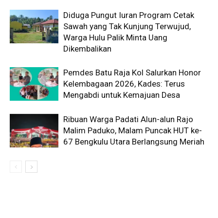
Diduga Pungut Iuran Program Cetak
Sawah yang Tak Kunjung Terwujud,
Warga Hulu Palik Minta Uang
Dikembalikan
Pemdes Batu Raja Kol Salurkan Honor
Kelembagaan 2026, Kades: Terus
Mengabdi untuk Kemajuan Desa
Ribuan Warga Padati Alun-alun Rajo
Malim Paduko, Malam Puncak HUT ke-
67 Bengkulu Utara Berlangsung Meriah