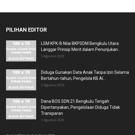
PILIHAN EDITOR
LSM KPK-B Nilai BKPSDM Bengkulu Utara
Langgar Prinsip Merit dalam Penunjukan...
5 Agustus 2026
Diduga Gunakan Data Anak Tanpa Izin Selama
Bertahun-tahun, Pengelola KB Al...
2 Agustus 2026
Dana BOS SDN 21 Bengkulu Tengah
Dipertanyakan, Pengelolaan Diduga Tidak
Transparan
1 Agustus 2026