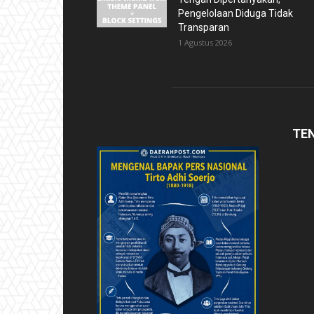
Pengelolaan Diduga Tidak
Transparan
1 Agustus 2026
TE