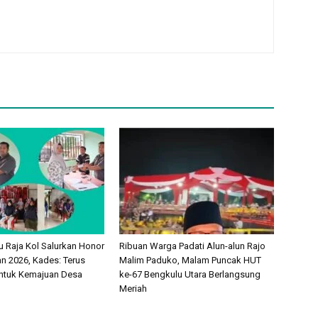
 Raja Kol Salurkan Honor
Ribuan Warga Padati Alun-alun Rajo
 2026, Kades: Terus
Malim Paduko, Malam Puncak HUT
ntuk Kemajuan Desa
ke-67 Bengkulu Utara Berlangsung
Meriah