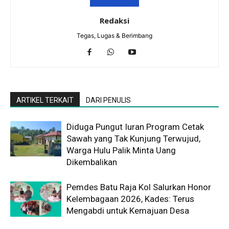
Redaksi
Tegas, Lugas & Berimbang
ARTIKEL TERKAIT
DARI PENULIS
Diduga Pungut Iuran Program Cetak
Sawah yang Tak Kunjung Terwujud,
Warga Hulu Palik Minta Uang
Dikembalikan
Pemdes Batu Raja Kol Salurkan Honor
Kelembagaan 2026, Kades: Terus
Mengabdi untuk Kemajuan Desa