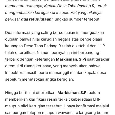
membantu rekannya, Kepala Desa Taba Padang R, untuk
mengembalikan kerugian di Inspektorat yang nilainya
berkisar
dua ratus jutaan
,” ungkap sumber tersebut.
Dua informasi yang saling bersesuaian ini menguatkan
dugaan bahwa nilai kerugian negara atas pengelolaan
keuangan Desa Taba Padang R telah diketahui dan LHP
telah diterbitkan. Namun, pernyataan ini berbanding
terbalik dengan keterangan
Markisman, S.Pi
saat terakhir
ditemui di ruang kerjanya, yang menyebutkan bahwa
Inspektorat masih perlu memanggil mantan kepala desa
sebelum menetapkan angka kerugian.
Hingga berita ini diterbitkan,
Markisman, S.Pi
belum
memberikan klarifikasi resmi terkait keberadaan LHP
maupun nilai kerugian tersebut. Upaya konfirmasi melalui
sambungan telepon maupun wawancara langsung belum