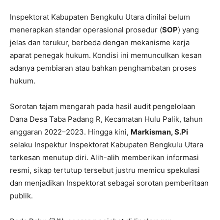
Inspektorat Kabupaten Bengkulu Utara dinilai belum
menerapkan standar operasional prosedur (
SOP
) yang
jelas dan terukur, berbeda dengan mekanisme kerja
aparat penegak hukum. Kondisi ini memunculkan kesan
adanya pembiaran atau bahkan penghambatan proses
hukum.
Sorotan tajam mengarah pada hasil audit pengelolaan
Dana Desa Taba Padang R, Kecamatan Hulu Palik, tahun
anggaran 2022–2023. Hingga kini,
Markisman, S.Pi
selaku Inspektur Inspektorat Kabupaten Bengkulu Utara
terkesan menutup diri. Alih-alih memberikan informasi
resmi, sikap tertutup tersebut justru memicu spekulasi
dan menjadikan Inspektorat sebagai sorotan pemberitaan
publik.