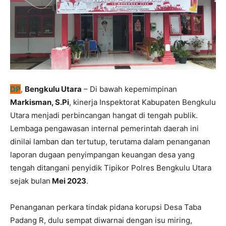
DP
,
Bengkulu Utara
– Di bawah kepemimpinan
Markisman, S.Pi
, kinerja Inspektorat Kabupaten Bengkulu
Utara menjadi perbincangan hangat di tengah publik.
Lembaga pengawasan internal pemerintah daerah ini
dinilai lamban dan tertutup, terutama dalam penanganan
laporan dugaan penyimpangan keuangan desa yang
tengah ditangani penyidik Tipikor Polres Bengkulu Utara
sejak bulan
Mei 2023
.
Penanganan perkara tindak pidana korupsi Desa Taba
Padang R, dulu sempat diwarnai dengan isu miring,