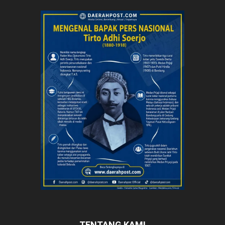
TENTANG KAMI