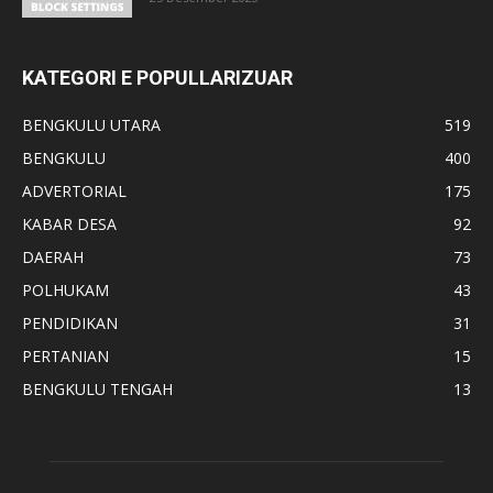
KATEGORI E POPULLARIZUAR
BENGKULU UTARA
519
BENGKULU
400
ADVERTORIAL
175
KABAR DESA
92
DAERAH
73
POLHUKAM
43
PENDIDIKAN
31
PERTANIAN
15
BENGKULU TENGAH
13