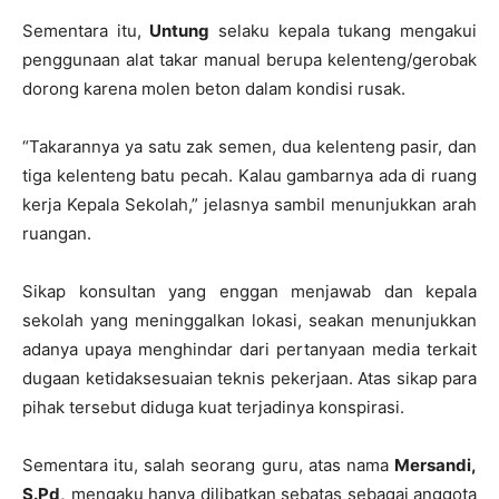
Sementara itu,
Untung
selaku kepala tukang mengakui
penggunaan alat takar manual berupa kelenteng/gerobak
dorong karena molen beton dalam kondisi rusak.
“Takarannya ya satu zak semen, dua kelenteng pasir, dan
tiga kelenteng batu pecah. Kalau gambarnya ada di ruang
kerja Kepala Sekolah,” jelasnya sambil menunjukkan arah
ruangan.
Sikap konsultan yang enggan menjawab dan kepala
sekolah yang meninggalkan lokasi, seakan menunjukkan
adanya upaya menghindar dari pertanyaan media terkait
dugaan ketidaksesuaian teknis pekerjaan. Atas sikap para
pihak tersebut diduga kuat terjadinya konspirasi.
Sementara itu, salah seorang guru, atas nama
Mersandi,
S.Pd,
mengaku hanya dilibatkan sebatas sebagai anggota