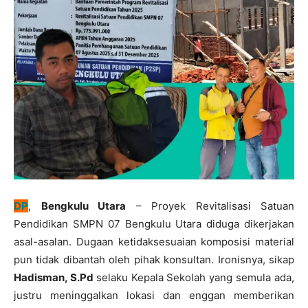
DP
,
Bengkulu Utara
– Proyek Revitalisasi Satuan
Pendidikan SMPN 07 Bengkulu Utara diduga dikerjakan
asal-asalan. Dugaan ketidaksesuaian komposisi material
pun tidak dibantah oleh pihak konsultan. Ironisnya, sikap
Hadisman, S.Pd
selaku Kepala Sekolah yang semula ada,
justru meninggalkan lokasi dan enggan memberikan