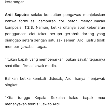
keterangan.
Ardi Saputra
selaku konsultan pengawas menjelaskan
bahwa formulasi campuran cor beton menggunakan
komposisi
1:2:3
. Namun, ketika ditanya soal kebenaran
penggunaan alat takar berupa gerobak dorong yang
dianggap setara dengan satu zak semen, Ardi justru tidak
memberi jawaban tegas.
“Itukan bapak yang membenarkan, bukan saya!,” tegasnya
saat dikonfirmasi awak media.
Bahkan ketika kembali didesak, Ardi hanya menjawab
singkat.
“Kita tunggu Kepala Sekolah kalau bapak mau
menanyakan teknis.” jawab Ardi