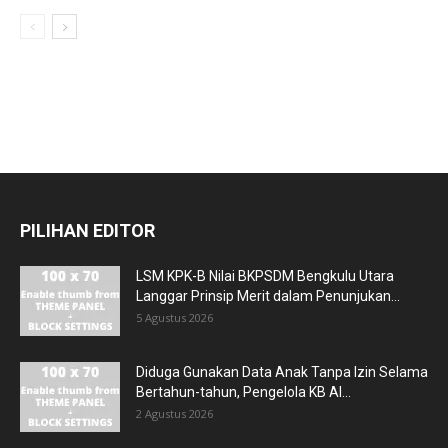
PILIHAN EDITOR
LSM KPK-B Nilai BKPSDM Bengkulu Utara
Langgar Prinsip Merit dalam Penunjukan...
5 Agustus 2026
Diduga Gunakan Data Anak Tanpa Izin Selama
Bertahun-tahun, Pengelola KB Al...
2 Agustus 2026