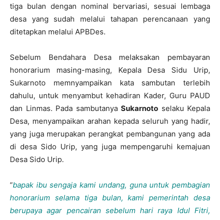
tiga bulan dengan nominal bervariasi, sesuai lembaga
desa yang sudah melalui tahapan perencanaan yang
ditetapkan melalui APBDes.
Sebelum Bendahara Desa melaksakan pembayaran
honorarium masing-masing, Kepala Desa Sidu Urip,
Sukarnoto memnyampaikan kata sambutan terlebih
dahulu, untuk menyambut kehadiran Kader, Guru PAUD
dan Linmas. Pada sambutanya
Sukarnoto
selaku Kepala
Desa, menyampaikan arahan kepada seluruh yang hadir,
yang juga merupakan perangkat pembangunan yang ada
di desa Sido Urip, yang juga mempengaruhi kemajuan
Desa Sido Urip.
“
bapak ibu sengaja kami undang, guna untuk pembagian
honorarium selama tiga bulan, kami pemerintah desa
berupaya agar pencairan sebelum hari raya Idul Fitri,