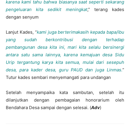
karena kami tahu bahwa biasanya saat seperti sekarang
pengeluaran kita sedikit meningkat
,” terang kades
dengan senyum
Lanjut Kades, “
kami juga berterimakasih kepada bapa/ibu
yang sudah berkontribusi dengan terhadap
pembangunan desa kita ini, mari kita selalu bersinergi
antara satu sama lainnya, karena kemajuan desa Sidu
Urip tergantung karya kita semua, mulai dari sesepuh
desa, para kader desa, guru PAUD dan juga Linmas.
”
Tutur kades sembari menyemangati para undangan
Setelah menyampaika kata sambutan, setelah itu
dilanjutkan dengan pembagaian honorarium oleh
Bendahara Desa sampai dengan selesai. (
Adv
)