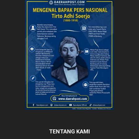
TENTANG KAMI