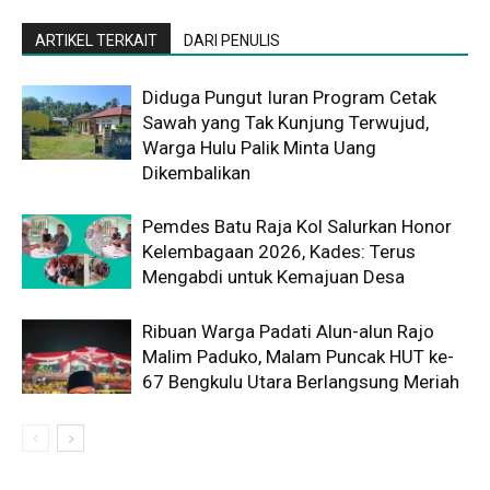
ARTIKEL TERKAIT
DARI PENULIS
Diduga Pungut Iuran Program Cetak
Sawah yang Tak Kunjung Terwujud,
Warga Hulu Palik Minta Uang
Dikembalikan
Pemdes Batu Raja Kol Salurkan Honor
Kelembagaan 2026, Kades: Terus
Mengabdi untuk Kemajuan Desa
Ribuan Warga Padati Alun-alun Rajo
Malim Paduko, Malam Puncak HUT ke-
67 Bengkulu Utara Berlangsung Meriah