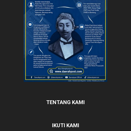
TENTANG KAMI
IKUTI KAMI