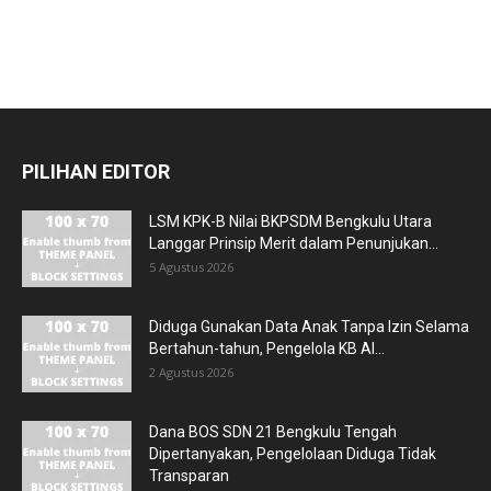
PILIHAN EDITOR
LSM KPK-B Nilai BKPSDM Bengkulu Utara
Langgar Prinsip Merit dalam Penunjukan...
5 Agustus 2026
Diduga Gunakan Data Anak Tanpa Izin Selama
Bertahun-tahun, Pengelola KB Al...
2 Agustus 2026
Dana BOS SDN 21 Bengkulu Tengah
Dipertanyakan, Pengelolaan Diduga Tidak
Transparan