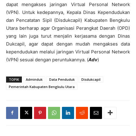
dapat mengakses jaringan Virtual Personal Network
(VPN). Untuk kedepannya, Kepala Dinas Kependudukan
dan Pencatatan Sipil (Disdukcapil) Kabupaten Bengkulu
Utara berharap agar Organisasi Perangkat Daerah (OPD)
yang lain juga turut menjalin kerjasama dengan Dinas
Dukcapil, agar dapat dengan mudah mengakses data
kependudukan melalui jaringan Virtual Personal Network
(VPN) sesuai dengan peruntukannya. (
Adv
)
TOPIK
Adminduk
Data Penduduk
Disdukcapil
Pemerintah Kabupaten Bengkulu Utara