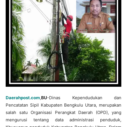
Daerahpost.com
,
BU
-Dinas Kependudukan dan
Pencatatan Sipil Kabupaten Bengkulu Utara, merupakan
salah satu Organisasi Perangkat Daerah (OPD), yang
mengurusi tentang data administrasi penduduk,