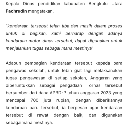
Kepala Dinas pendidikan kabupaten Bengkulu Utara
Fachrudin
mengatakan,
“
kendaraan tersebut telah tiba dan masih dalam proses
untuk di bagikan, kami berharap dengan adanya
kendaraan motor dinas tersebut, dapat digunakan untuk
menjalankan tugas sebagai mana mestinya
”
Adapun pembagian kendaraan tersebut kepada para
pengawas sekolah, untuk lebih giat lagi melaksanakan
tugas pengawasan di setiap sekolah, Anggaran yang
diperuntukkan sebagai pengadaan Tornas tersebut
bersumber dari dana APBD-P tahun anggaran 2023 yang
mencapai 700 juta rupiah, dengan diberikannya
kendaraan baru tersebut, ia berpesan agar kendaraan
tersebut di rawat dengan baik, dan digunakan
sebagaimana mestinya.