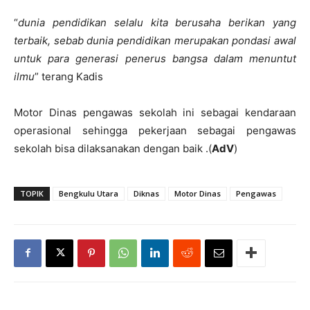
“
dunia pendidikan selalu kita berusaha berikan yang
terbaik, sebab dunia pendidikan merupakan pondasi awal
untuk para generasi penerus bangsa dalam menuntut
ilmu
” terang Kadis
Motor Dinas pengawas sekolah ini sebagai kendaraan
operasional sehingga pekerjaan sebagai pengawas
sekolah bisa dilaksanakan dengan baik .(
AdV
)
TOPIK
Bengkulu Utara
Diknas
Motor Dinas
Pengawas