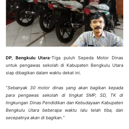
DP, Bengkulu Utara
-Tiga puluh Sepeda Motor Dinas
untuk pengawas sekolah di Kabupaten Bengkulu Utara
siap dibagikan dalam waktu dekat ini.
“
Sebanyak 30 motor dinas yang akan bagikan kepada
para pengawas sekolah di tingkat SMP, SD, TK di
lingkungan Dinas Pendidikan dan Kebudayaan Kabupaten
Bengkulu Utara beberapa waktu lalu telah tiba, dan
secepatnya akan di bagikan.
“