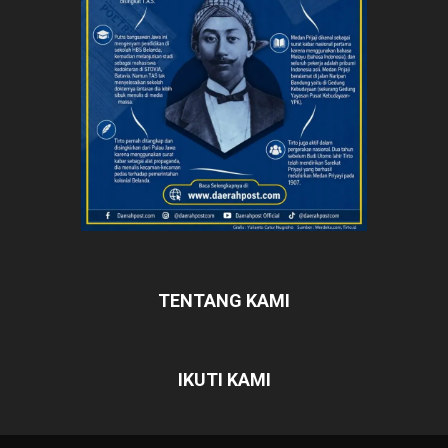
TENTANG KAMI
IKUTI KAMI