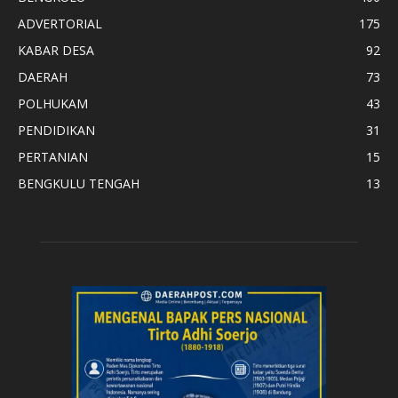
ADVERTORIAL
175
KABAR DESA
92
DAERAH
73
POLHUKAM
43
PENDIDIKAN
31
PERTANIAN
15
BENGKULU TENGAH
13