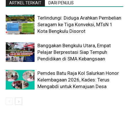
ARTIKEL TERKAIT
DARI PENULIS
Terlindungi: Diduga Arahkan Pembelian
Seragam ke Tiga Konveksi, MTsN 1
Kota Bengkulu Disorot
Banggakan Bengkulu Utara, Empat
Pelajar Berprestasi Siap Tempuh
Pendidikan di SMA Kebangsaan
Pemdes Batu Raja Kol Salurkan Honor
Kelembagaan 2026, Kades: Terus
Mengabdi untuk Kemajuan Desa