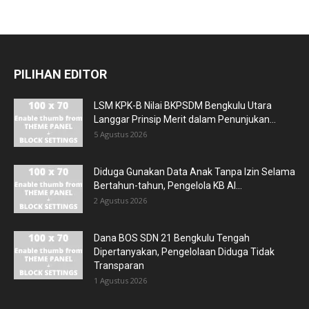
PILIHAN EDITOR
LSM KPK-B Nilai BKPSDM Bengkulu Utara
Langgar Prinsip Merit dalam Penunjukan...
5 Agustus 2026
Diduga Gunakan Data Anak Tanpa Izin Selama
Bertahun-tahun, Pengelola KB Al...
2 Agustus 2026
Dana BOS SDN 21 Bengkulu Tengah
Dipertanyakan, Pengelolaan Diduga Tidak
Transparan
1 Agustus 2026