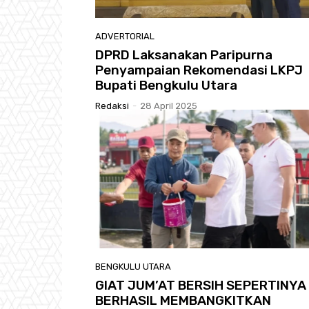
ADVERTORIAL
DPRD Laksanakan Paripurna
Penyampaian Rekomendasi LKPJ
Bupati Bengkulu Utara
Redaksi
-
28 April 2025
BENGKULU UTARA
GIAT JUM’AT BERSIH SEPERTINYA
BERHASIL MEMBANGKITKAN