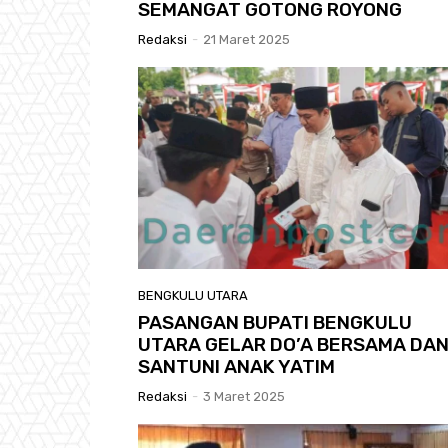
SEMANGAT GOTONG ROYONG
Redaksi
-
21 Maret 2025
BENGKULU UTARA
PASANGAN BUPATI BENGKULU
UTARA GELAR DO’A BERSAMA DA
SANTUNI ANAK YATIM
Redaksi
-
3 Maret 2025