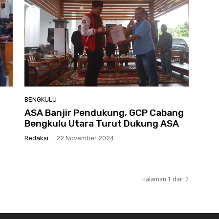
BENGKULU
ASA Banjir Pendukung, GCP Cabang
Bengkulu Utara Turut Dukung ASA
Redaksi
-
22 November 2024
Halaman 1 dari 2