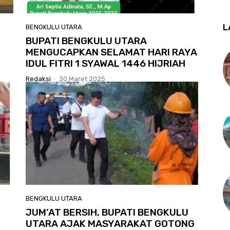
L
BENGKULU UTARA
BUPATI BENGKULU UTARA
MENGUCAPKAN SELAMAT HARI RAYA
IDUL FITRI 1 SYAWAL 1446 HIJRIAH
Redaksi
-
30 Maret 2025
BENGKULU UTARA
JUM’AT BERSIH, BUPATI BENGKULU
UTARA AJAK MASYARAKAT GOTONG