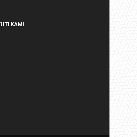
KUTI KAMI