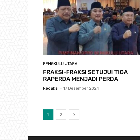
BENGKULU UTARA
FRAKSI-FRAKSI SETUJUI TIGA
RAPERDA MENJADI PERDA
Redaksi
-
17 Desember 2024
1
2