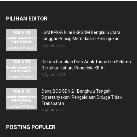
PILIHAN EDITOR
LSM KPK-B Nilai BKPSDM Bengkulu Utara
Langgar Prinsip Merit dalam Penunjukan...
5 Agustus 2026
Diduga Gunakan Data Anak Tanpa Izin Selama
Bertahun-tahun, Pengelola KB Al...
2 Agustus 2026
Dana BOS SDN 21 Bengkulu Tengah
Dipertanyakan, Pengelolaan Diduga Tidak
Transparan
1 Agustus 2026
POSTING POPULER