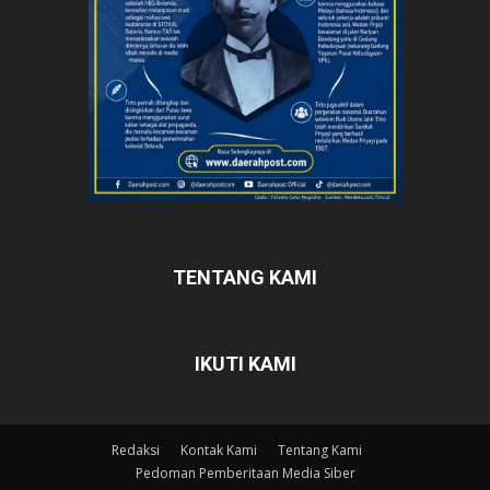
TENTANG KAMI
IKUTI KAMI
Redaksi
Kontak Kami
Tentang Kami
Pedoman Pemberitaan Media Siber