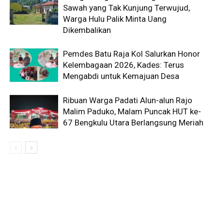
Sawah yang Tak Kunjung Terwujud,
Warga Hulu Palik Minta Uang
Dikembalikan
Pemdes Batu Raja Kol Salurkan Honor
Kelembagaan 2026, Kades: Terus
Mengabdi untuk Kemajuan Desa
Ribuan Warga Padati Alun-alun Rajo
Malim Paduko, Malam Puncak HUT ke-
67 Bengkulu Utara Berlangsung Meriah