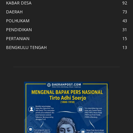
KABAR DESA
92
DAERAH
73
POLHUKAM
43
PENDIDIKAN
31
PERTANIAN
15
BENGKULU TENGAH
13