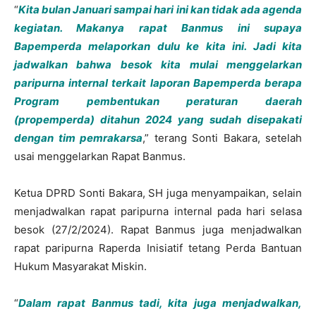
“
Kita bulan Januari sampai hari ini kan tidak ada agenda
kegiatan. Makanya rapat Banmus ini supaya
Bapemperda melaporkan dulu ke kita ini. Jadi kita
jadwalkan bahwa besok kita mulai menggelarkan
paripurna internal terkait laporan Bapemperda berapa
Program pembentukan peraturan daerah
(propemperda) ditahun 2024 yang sudah disepakati
dengan tim pemrakarsa
,” terang Sonti Bakara, setelah
usai menggelarkan Rapat Banmus.
Ketua DPRD Sonti Bakara, SH juga menyampaikan, selain
menjadwalkan rapat paripurna internal pada hari selasa
besok (27/2/2024). Rapat Banmus juga menjadwalkan
rapat paripurna Raperda Inisiatif tetang Perda Bantuan
Hukum Masyarakat Miskin.
“
Dalam rapat Banmus tadi, kita juga menjadwalkan,