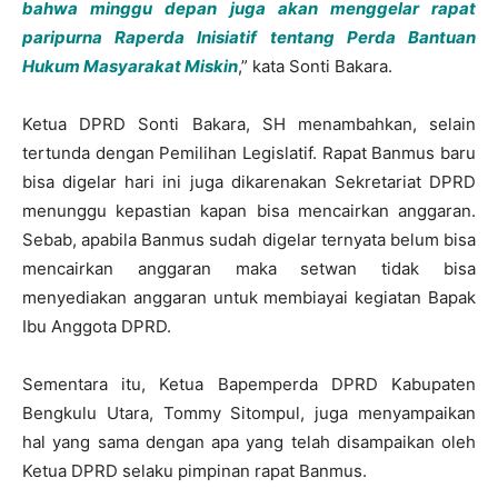
bahwa minggu depan juga akan menggelar rapat
paripurna Raperda Inisiatif tentang Perda Bantuan
Hukum Masyarakat Miskin
,” kata Sonti Bakara.
Ketua DPRD Sonti Bakara, SH menambahkan, selain
tertunda dengan Pemilihan Legislatif. Rapat Banmus baru
bisa digelar hari ini juga dikarenakan Sekretariat DPRD
menunggu kepastian kapan bisa mencairkan anggaran.
Sebab, apabila Banmus sudah digelar ternyata belum bisa
mencairkan anggaran maka setwan tidak bisa
menyediakan anggaran untuk membiayai kegiatan Bapak
Ibu Anggota DPRD.
Sementara itu, Ketua Bapemperda DPRD Kabupaten
Bengkulu Utara, Tommy Sitompul, juga menyampaikan
hal yang sama dengan apa yang telah disampaikan oleh
Ketua DPRD selaku pimpinan rapat Banmus.