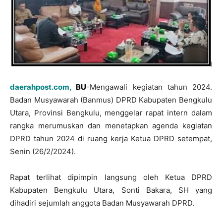
daerahpost.com,
BU
-Mengawali kegiatan tahun 2024.
Badan Musyawarah (Banmus) DPRD Kabupaten Bengkulu
Utara, Provinsi Bengkulu, menggelar rapat intern dalam
rangka merumuskan dan menetapkan agenda kegiatan
DPRD tahun 2024 di ruang kerja Ketua DPRD setempat,
Senin (26/2/2024).
Rapat terlihat dipimpin langsung oleh Ketua DPRD
Kabupaten Bengkulu Utara, Sonti Bakara, SH yang
dihadiri sejumlah anggota Badan Musyawarah DPRD.