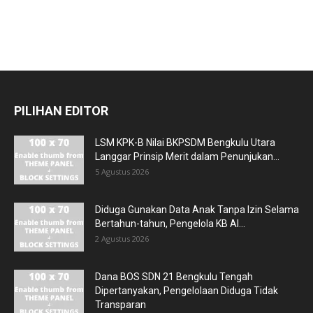
PILIHAN EDITOR
LSM KPK-B Nilai BKPSDM Bengkulu Utara
Langgar Prinsip Merit dalam Penunjukan...
5 Agustus 2026
Diduga Gunakan Data Anak Tanpa Izin Selama
Bertahun-tahun, Pengelola KB Al...
2 Agustus 2026
Dana BOS SDN 21 Bengkulu Tengah
Dipertanyakan, Pengelolaan Diduga Tidak
Transparan