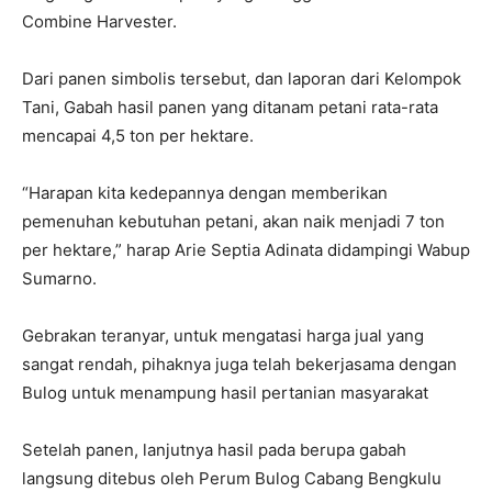
Combine Harvester.
Dari panen simbolis tersebut, dan laporan dari Kelompok
Tani, Gabah hasil panen yang ditanam petani rata-rata
mencapai 4,5 ton per hektare.
“Harapan kita kedepannya dengan memberikan
pemenuhan kebutuhan petani, akan naik menjadi 7 ton
per hektare,” harap Arie Septia Adinata didampingi Wabup
Sumarno.
Gebrakan teranyar, untuk mengatasi harga jual yang
sangat rendah, pihaknya juga telah bekerjasama dengan
Bulog untuk menampung hasil pertanian masyarakat
Setelah panen, lanjutnya hasil pada berupa gabah
langsung ditebus oleh Perum Bulog Cabang Bengkulu