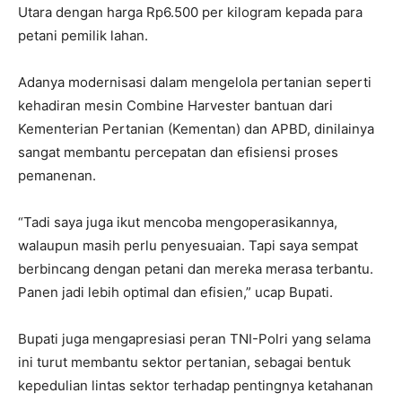
Utara dengan harga Rp6.500 per kilogram kepada para
petani pemilik lahan.
Adanya modernisasi dalam mengelola pertanian seperti
kehadiran mesin Combine Harvester bantuan dari
Kementerian Pertanian (Kementan) dan APBD, dinilainya
sangat membantu percepatan dan efisiensi proses
pemanenan.
“Tadi saya juga ikut mencoba mengoperasikannya,
walaupun masih perlu penyesuaian. Tapi saya sempat
berbincang dengan petani dan mereka merasa terbantu.
Panen jadi lebih optimal dan efisien,” ucap Bupati.
Bupati juga mengapresiasi peran TNI-Polri yang selama
ini turut membantu sektor pertanian, sebagai bentuk
kepedulian lintas sektor terhadap pentingnya ketahanan