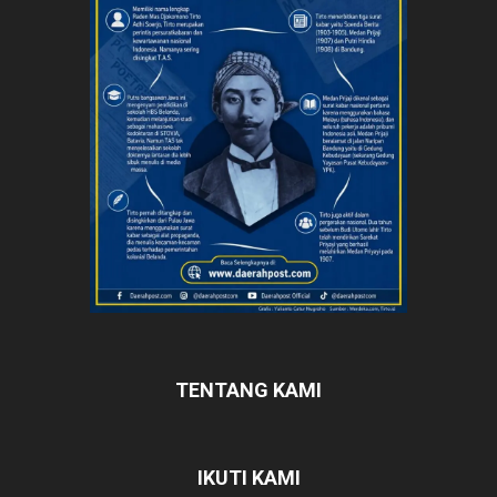
TENTANG KAMI
IKUTI KAMI