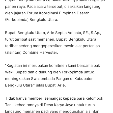
panen raya. Pada acara tersebut, disaksikan langsung
oleh jajaran Forum Koordinasi Pimpinan Daerah
(Forkopimda) Bengkulu Utara.
Bupati Bengkulu Utara, Arie Septia Adinata, SE., S.Ap.,
turut terlibat saat memanen. Bupati Bengkulu Utara
terlihat sedang mengoperasikan mesin alat pertanian
(alsintan) Combine Harvester.
“Kegiatan ini merupakan komitmen kami bersama pak
Wakil Bupati dan didukung oleh Forkopimda untuk
meningkatkan Swasembada Pangan di Kabupaten
Bengkulu Utara,” jelas Bupati Arie.
Tidak hanya memberi semangat kepada para Kelompok
Tani, kehadirannya di Desa Karya Jaya untuk turun
langsung memanen padi yang menggunakan alsintan