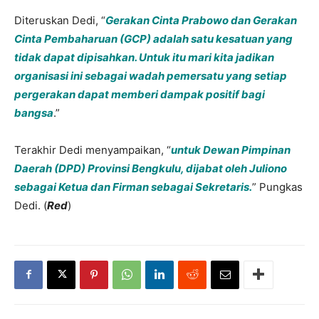
Diteruskan Dedi, “
Gerakan Cinta Prabowo dan Gerakan
Cinta Pembaharuan (GCP) adalah satu kesatuan yang
tidak dapat dipisahkan. Untuk itu mari kita jadikan
organisasi ini sebagai wadah pemersatu yang setiap
pergerakan dapat memberi dampak positif bagi
bangsa
.”
Terakhir Dedi menyampaikan, “
untuk Dewan Pimpinan
Daerah (DPD) Provinsi Bengkulu, dijabat oleh Juliono
sebagai Ketua dan Firman sebagai Sekretaris.
” Pungkas
Dedi. (
Red
)