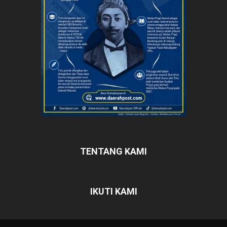
TENTANG KAMI
IKUTI KAMI