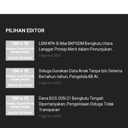
PILIHAN EDITOR
LSM KPK-B Nilai BKPSDM Bengkulu Utara
Langgar Prinsip Merit dalam Penunjukan...
5 Agustus 2026
Diduga Gunakan Data Anak Tanpa Izin Selama
Bertahun-tahun, Pengelola KB Al...
2 Agustus 2026
Dana BOS SDN 21 Bengkulu Tengah
Dipertanyakan, Pengelolaan Diduga Tidak
Transparan
1 Agustus 2026