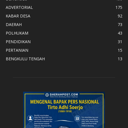
ADVERTORIAL
175
KABAR DESA
92
DAERAH
73
POLHUKAM
43
PENDIDIKAN
31
PERTANIAN
15
BENGKULU TENGAH
13