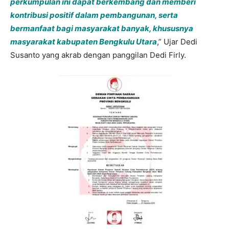
perkumpulan ini dapat berkembang dan memberi
kontribusi positif dalam pembangunan, serta
bermanfaat bagi masyarakat banyak, khususnya
masyarakat kabupaten Bengkulu Utara
,” Ujar Dedi
Susanto yang akrab dengan panggilan Dedi Firly.