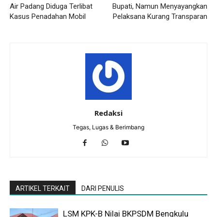
Air Padang Diduga Terlibat
Bupati, Namun Menyayangkan
Kasus Penadahan Mobil
Pelaksana Kurang Transparan
Redaksi
Tegas, Lugas & Berimbang
ARTIKEL TERKAIT
DARI PENULIS
LSM KPK-B Nilai BKPSDM Bengkulu