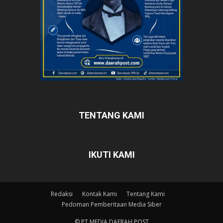
TENTANG KAMI
IKUTI KAMI
Redaksi
Kontak Kami
Tentang Kami
Pedoman Pemberitaan Media Siber
© PT MEDIA DAERAH POST