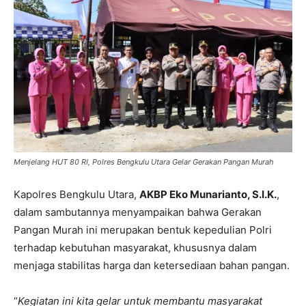
Menjelang HUT 80 RI, Polres Bengkulu Utara Gelar Gerakan Pangan Murah
Kapolres Bengkulu Utara,
AKBP Eko Munarianto, S.I.K.
,
dalam sambutannya menyampaikan bahwa Gerakan
Pangan Murah ini merupakan bentuk kepedulian Polri
terhadap kebutuhan masyarakat, khususnya dalam
menjaga stabilitas harga dan ketersediaan bahan pangan.
“
Kegiatan ini kita gelar untuk membantu masyarakat