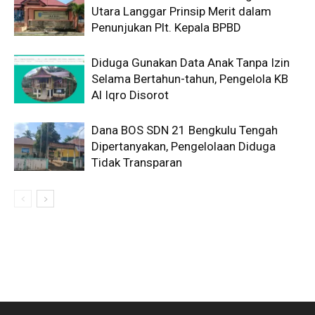
Utara Langgar Prinsip Merit dalam
Penunjukan Plt. Kepala BPBD
Diduga Gunakan Data Anak Tanpa Izin
Selama Bertahun-tahun, Pengelola KB
Al Iqro Disorot
Dana BOS SDN 21 Bengkulu Tengah
Dipertanyakan, Pengelolaan Diduga
Tidak Transparan