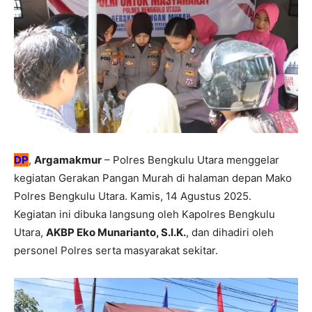
DP
,
Argamakmur
– Polres Bengkulu Utara menggelar
kegiatan Gerakan Pangan Murah di halaman depan Mako
Polres Bengkulu Utara. Kamis, 14 Agustus 2025.
Kegiatan ini dibuka langsung oleh Kapolres Bengkulu
Utara,
AKBP Eko Munarianto, S.I.K.
, dan dihadiri oleh
personel Polres serta masyarakat sekitar.