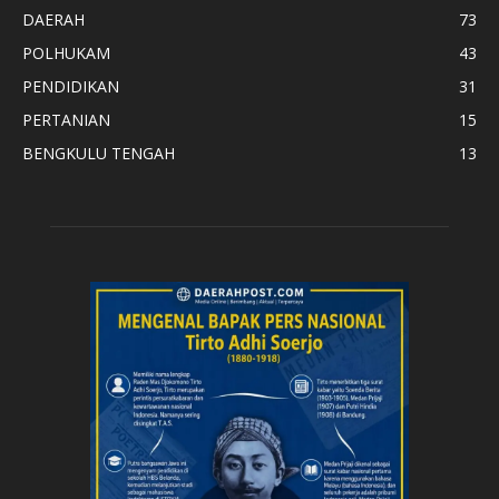
DAERAH
73
POLHUKAM
43
PENDIDIKAN
31
PERTANIAN
15
BENGKULU TENGAH
13