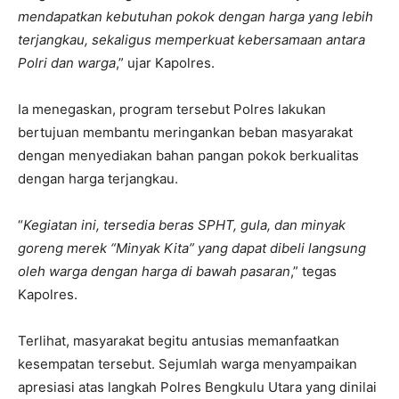
mendapatkan kebutuhan pokok dengan harga yang lebih
terjangkau, sekaligus memperkuat kebersamaan antara
Polri dan warga
,” ujar Kapolres.
Ia menegaskan, program tersebut Polres lakukan
bertujuan membantu meringankan beban masyarakat
dengan menyediakan bahan pangan pokok berkualitas
dengan harga terjangkau.
“
Kegiatan ini, tersedia beras SPHT, gula, dan minyak
goreng merek “Minyak Kita” yang dapat dibeli langsung
oleh warga dengan harga di bawah pasaran
,” tegas
Kapolres.
Terlihat, masyarakat begitu antusias memanfaatkan
kesempatan tersebut. Sejumlah warga menyampaikan
apresiasi atas langkah Polres Bengkulu Utara yang dinilai