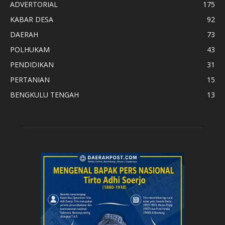
ADVERTORIAL
175
KABAR DESA
92
DAERAH
73
POLHUKAM
43
PENDIDIKAN
31
PERTANIAN
15
BENGKULU TENGAH
13