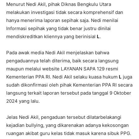
Menurut Nedi Akil, pihak Diknas Bengkulu Utara
melakukan investigasi tidak secara komprehensif dan
hanya menerima laporan sepihak saja. Nedi menilai
Informasi sepihak yang tidak benar justru dinilai
mendiskreditkan kliennya yang berinisial
L
.
Pada awak media Nedi Akil menjelaskan bahwa
pengaduannya telah diterima, baik secara langsung
maupun melalui website LAYANAN SAPA 129 resmi
Kementerian PPA RI. Nedi Akil selaku kuasa hukum
L
juga
sudah dikonfirmasi oleh pihak Kementerian PPA RI secara
langsung terkait laporan tersebut pada tanggal 9 Oktober
2024 yang lalu.
Jelas Nedi Akil, pengaduan tersebut dilatarbelakangi
kejadian bullying, yang dikarenakan adanya kekosongan
ruangan akibat guru kelas tidak masuk karena sibuk PPG.