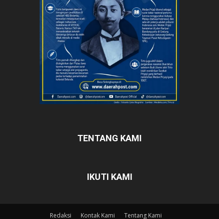
TENTANG KAMI
IKUTI KAMI
Redaksi
Kontak Kami
Tentang Kami