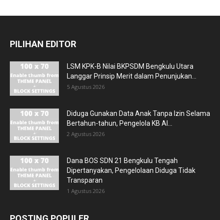
PILIHAN EDITOR
LSM KPK-B Nilai BKPSDM Bengkulu Utara
Langgar Prinsip Merit dalam Penunjukan...
5 Agustus 2026
Diduga Gunakan Data Anak Tanpa Izin Selama
Bertahun-tahun, Pengelola KB Al...
2 Agustus 2026
Dana BOS SDN 21 Bengkulu Tengah
Dipertanyakan, Pengelolaan Diduga Tidak
Transparan
1 Agustus 2026
POSTING POPULER