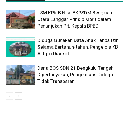
LSM KPK-B Nilai BKPSDM Bengkulu
Utara Langgar Prinsip Merit dalam
Penunjukan Plt. Kepala BPBD
Diduga Gunakan Data Anak Tanpa Izin
Selama Bertahun-tahun, Pengelola KB
Al Iqro Disorot
Dana BOS SDN 21 Bengkulu Tengah
Dipertanyakan, Pengelolaan Diduga
Tidak Transparan