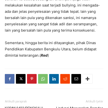
melakukan kesalahan saat terjadi bullying. ini mengada-
ada dan jelas penyelesaian yang tidak tepat. lain yang
bersalah lain pula yang dikenakan sanksi, ini namanya
penyelesaian yang sangat tidak adil dan serampangan,
lain yang bersalah lain pula yang terima konsekuensi.
Sementara, hingga berita ini ditayangkan, pihak Dinas
Pendidikan Kabupaten Bengkulu Utara, belum didapat
dimintai keterangan.(
Red
)
Artikulli paraprak
Artikulli tjetër