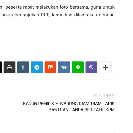
, peserta rapat melakukan foto bersama, guna untuk
cara penunjukan PLT, kemudian dilanjutkan dengan
Artikulli tjetër
KADUN PEMILIK E-WARUNG DIAM-DIAM TARIK
BANTUAN TANPA BERITAHU KPM