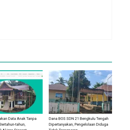
akan Data Anak Tanpa
Dana BOS SDN 21 Bengkulu Tengah
Bertahun-tahun,
Dipertanyakan, Pengelolaan Diduga