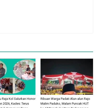
 Raja Kol Salurkan Honor
Ribuan Warga Padati Alun-alun Rajo
 2026, Kades: Terus
Malim Paduko, Malam Puncak HUT