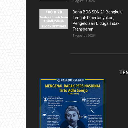
2 Agustus 2026
Dana BOS SDN 21 Bengkulu
Tengah Dipertanyakan,
Pengelolaan Diduga Tidak
Transparan
1 Agustus 2026
TE