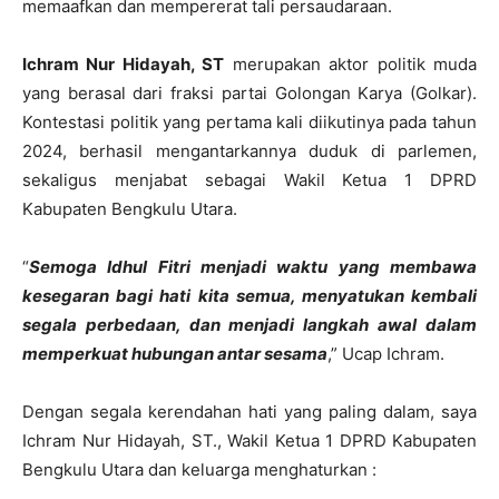
memaafkan dan mempererat tali persaudaraan.
Ichram Nur Hidayah, ST
merupakan aktor politik muda
yang berasal dari fraksi partai Golongan Karya (Golkar).
Kontestasi politik yang pertama kali diikutinya pada tahun
2024, berhasil mengantarkannya duduk di parlemen,
sekaligus menjabat sebagai Wakil Ketua 1 DPRD
Kabupaten Bengkulu Utara.
“
Semoga Idhul Fitri menjadi waktu yang membawa
kesegaran bagi hati kita semua, menyatukan kembali
segala perbedaan, dan menjadi langkah awal dalam
memperkuat hubungan antar sesama
,” Ucap Ichram.
Dengan segala kerendahan hati yang paling dalam, saya
Ichram Nur Hidayah, ST., Wakil Ketua 1 DPRD Kabupaten
Bengkulu Utara dan keluarga menghaturkan :