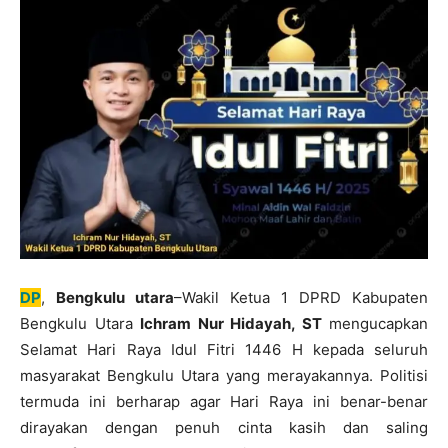
DP
,
Bengkulu utara
–Wakil Ketua 1 DPRD Kabupaten
Bengkulu Utara
Ichram Nur Hidayah, ST
mengucapkan
Selamat Hari Raya Idul Fitri 1446 H kepada seluruh
masyarakat Bengkulu Utara yang merayakannya. Politisi
termuda ini berharap agar Hari Raya ini benar-benar
dirayakan dengan penuh cinta kasih dan saling