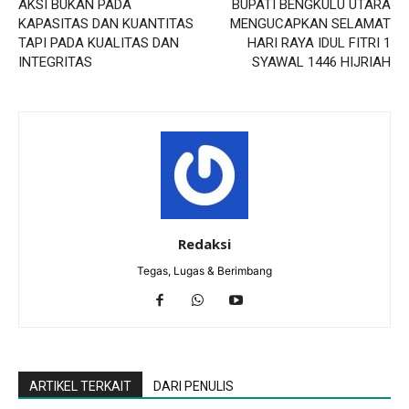
AKSI BUKAN PADA
BUPATI BENGKULU UTARA
KAPASITAS DAN KUANTITAS
MENGUCAPKAN SELAMAT
TAPI PADA KUALITAS DAN
HARI RAYA IDUL FITRI 1
INTEGRITAS
SYAWAL 1446 HIJRIAH
Redaksi
Tegas, Lugas & Berimbang
ARTIKEL TERKAIT
DARI PENULIS