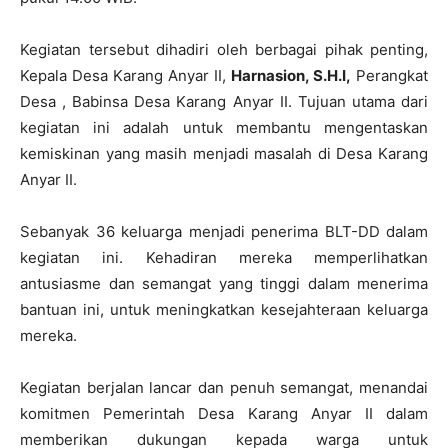
Kegiatan tersebut dihadiri oleh berbagai pihak penting,
Kepala Desa Karang Anyar II,
Harnasion, S.H.I,
Perangkat
Desa , Babinsa Desa Karang Anyar II. Tujuan utama dari
kegiatan ini adalah untuk membantu mengentaskan
kemiskinan yang masih menjadi masalah di Desa Karang
Anyar II.
Sebanyak 36 keluarga menjadi penerima BLT-DD dalam
kegiatan ini. Kehadiran mereka memperlihatkan
antusiasme dan semangat yang tinggi dalam menerima
bantuan ini, untuk meningkatkan kesejahteraan keluarga
mereka.
Kegiatan berjalan lancar dan penuh semangat, menandai
komitmen Pemerintah Desa Karang Anyar II dalam
memberikan dukungan kepada warga untuk