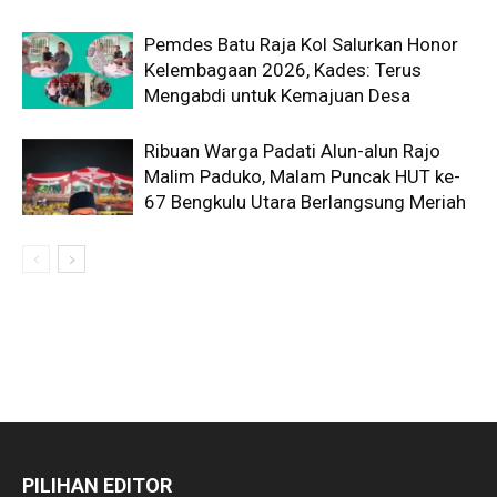
Pemdes Batu Raja Kol Salurkan Honor
Kelembagaan 2026, Kades: Terus
Mengabdi untuk Kemajuan Desa
Ribuan Warga Padati Alun-alun Rajo
Malim Paduko, Malam Puncak HUT ke-
67 Bengkulu Utara Berlangsung Meriah
PILIHAN EDITOR