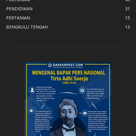
PENDIDIKAN
31
PERTANIAN
15
BENGKULU TENGAH
13