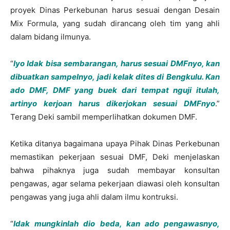
proyek Dinas Perkebunan harus sesuai dengan Desain
Mix Formula, yang sudah dirancang oleh tim yang ahli
dalam bidang ilmunya.
“
Iyo Idak bisa sembarangan, harus sesuai DMFnyo, kan
dibuatkan sampelnyo, jadi kelak dites di Bengkulu. Kan
ado DMF, DMF yang buek dari tempat nguji itulah,
artinyo kerjoan harus dikerjokan sesuai DMFnyo
.”
Terang Deki sambil memperlihatkan dokumen DMF.
Ketika ditanya bagaimana upaya Pihak Dinas Perkebunan
memastikan pekerjaan sesuai DMF, Deki menjelaskan
bahwa pihaknya juga sudah membayar konsultan
pengawas, agar selama pekerjaan diawasi oleh konsultan
pengawas yang juga ahli dalam ilmu kontruksi.
“
Idak mungkinlah dio beda, kan ado pengawasnyo,