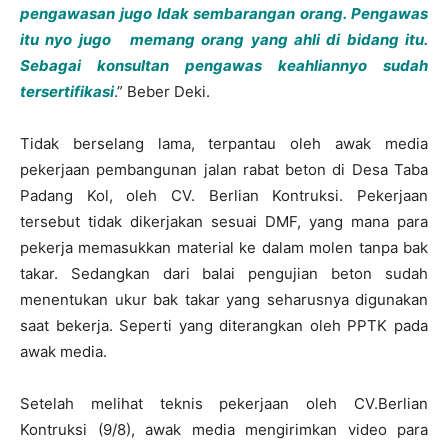
pengawasan jugo Idak sembarangan orang. Pengawas
itu nyo jugo memang orang yang ahli di bidang itu.
Sebagai konsultan pengawas keahliannyo sudah
tersertifikasi
.” Beber Deki.
Tidak berselang lama, terpantau oleh awak media
pekerjaan pembangunan jalan rabat beton di Desa Taba
Padang Kol, oleh CV. Berlian Kontruksi. Pekerjaan
tersebut tidak dikerjakan sesuai DMF, yang mana para
pekerja memasukkan material ke dalam molen tanpa bak
takar. Sedangkan dari balai pengujian beton sudah
menentukan ukur bak takar yang seharusnya digunakan
saat bekerja. Seperti yang diterangkan oleh PPTK pada
awak media.
Setelah melihat teknis pekerjaan oleh CV.Berlian
Kontruksi (9/8), awak media mengirimkan video para