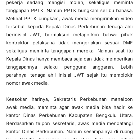
pekerja sedang mengisi molen, sekaligus meminta
tanggapan PPTK. Namun PPTK bungkam seribu bahasa.
Melihat PPTK bungkam, awak media mengirimkan video
tersebut kepada Kepala Dinas Perkebunan tenaga ahli
berinisial JWT, bermaksud melaporkan bahwa pihak
kontraktor pelaksana tidak mengerjakan sesuai DMF
sekaligus meminta tanggapan mereka. Namun saat itu
Kepala Dinas hanya membaca saja dan tidak memberikan
tanggapannya selaku pengguna anggaran. Lebih
parahnya, tenaga ahli inisial JWT sejak itu memblokir
nomor awak media.
Keesokan harinya, Sekretaris Perkebunan menelpon
awak media, meminta agar awak media bisa hadir ke
kantor Dinas Perkebunan Kabupaten Bengkulu Utara.
Berdasarkan telpon sekretaris, awak media mendatangi
kantor Dinas Perkebunan. Namun sesampainya di ruang