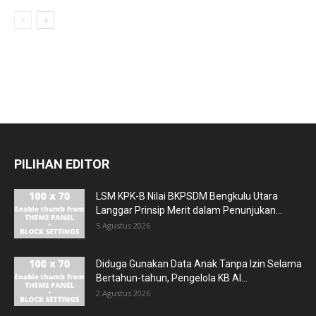
PILIHAN EDITOR
LSM KPK-B Nilai BKPSDM Bengkulu Utara
Langgar Prinsip Merit dalam Penunjukan...
5 Agustus 2026
Diduga Gunakan Data Anak Tanpa Izin Selama
Bertahun-tahun, Pengelola KB Al...
2 Agustus 2026