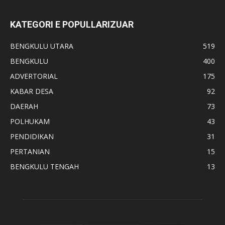
KATEGORI E POPULLARIZUAR
BENGKULU UTARA
519
BENGKULU
400
ADVERTORIAL
175
KABAR DESA
92
DAERAH
73
POLHUKAM
43
PENDIDIKAN
31
PERTANIAN
15
BENGKULU TENGAH
13