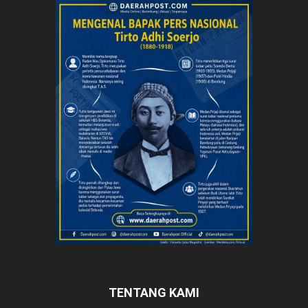
TENTANG KAMI