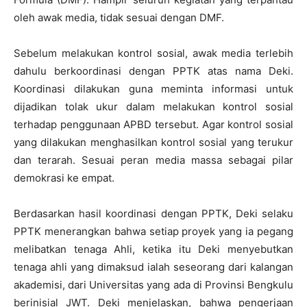
oleh awak media, tidak sesuai dengan DMF.
Sebelum melakukan kontrol sosial, awak media terlebih
dahulu berkoordinasi dengan PPTK atas nama Deki.
Koordinasi dilakukan guna meminta informasi untuk
dijadikan tolak ukur dalam melakukan kontrol sosial
terhadap penggunaan APBD tersebut. Agar kontrol sosial
yang dilakukan menghasilkan kontrol sosial yang terukur
dan terarah. Sesuai peran media massa sebagai pilar
demokrasi ke empat.
Berdasarkan hasil koordinasi dengan PPTK, Deki selaku
PPTK menerangkan bahwa setiap proyek yang ia pegang
melibatkan tenaga Ahli, ketika itu Deki menyebutkan
tenaga ahli yang dimaksud ialah seseorang dari kalangan
akademisi, dari Universitas yang ada di Provinsi Bengkulu
berinisial JWT. Deki menjelaskan, bahwa pengerjaan