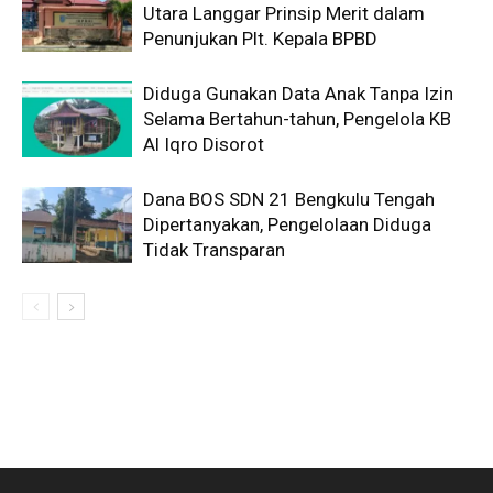
Utara Langgar Prinsip Merit dalam
Penunjukan Plt. Kepala BPBD
Diduga Gunakan Data Anak Tanpa Izin
Selama Bertahun-tahun, Pengelola KB
Al Iqro Disorot
Dana BOS SDN 21 Bengkulu Tengah
Dipertanyakan, Pengelolaan Diduga
Tidak Transparan