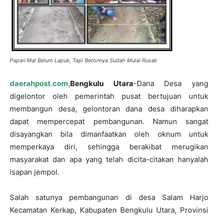
Papan Mal Belum Lapuk, Tapi Betonnya Sudah Mulai Rusak
daerahpost.com
,
Bengkulu Utara
-Dana Desa yang
digelontor oleh pemerintah pusat bertujuan untuk
membangun desa, gelontoran dana desa diharapkan
dapat mempercepat pembangunan. Namun sangat
disayangkan bila dimanfaatkan oleh oknum untuk
memperkaya diri, sehingga berakibat merugikan
masyarakat dan apa yang telah dicita-citakan hanyalah
isapan jempol.
Salah satunya pembangunan di desa Salam Harjo
Kecamatan Kerkap, Kabupaten Bengkulu Utara, Provinsi