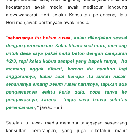
kedatangan awak media, awak mediapun langsung
mewawancarai Heri selaku Konsultan perencana, lalu
Heri menjawab pertanyaan awak media.
“
seharusnya itu belum rusak
,
kalau dikerjakan sesuai
dengan perencanaan, Kalau bicara soal mutu, memang
untuk desa saya pakai mutu beton dengan campuran
1:2:3, tapi kalau kubus sampel yang bapak tanya, itu
memang nggak dibuat, karena itu nambah lagi
anggarannya, kalau soal kenapa itu sudah rusak,
seharusnya emang belum rusak harusnya, tapikan ada
pengawasnya waktu kerja dulu, coba tanya ke
pengawasnya, karena tugas saya hanya sebatas
perencanaan
, ” jawab Heri
Setelah itu awak media meminta tanggapan seseorang
konsultan perorangan, yang juga diketahui mahir