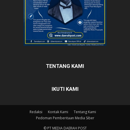
TENTANG KAMI
IKUTI KAMI
Redaksi
Kontak Kami
Tentang Kami
Pedoman Pemberitaan Media Siber
© PT MEDIA DAERAH POST