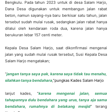
Bengkulu. Pada tahun 2023 untuk di desa Salam Harjo,
Dana Desa digunakan untuk membangun jalan rabat
beton, namun sayang-nya baru berkisar satu tahun, jalan
tersebut sudah mulai rusak, sedangkan jalan rabat hanya
dilalui oleh kendaraan roda dua, karena jalan hanya
berukuran lebar 157 centi meter.
Kepala Desa Salam Harjo, saat dikonfirmasi mengenai
jalan yang sudah mulai rusak tersebut, Susi Kepala Desa
Salam Harjo mengatakan;
“
jangan tanya saya pak, karena saya tidak tau menahu,
silahkan tanya bendahara
,”
pungkas Kades Salam Harjo
lanjut kades, “
karena mengenai jalan, semua
tahapannya dulu bendahara yang urus, tanya aja sama
bendahara, rumahnya di belakang mesjid
” terang