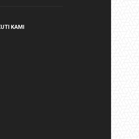
KUTI KAMI