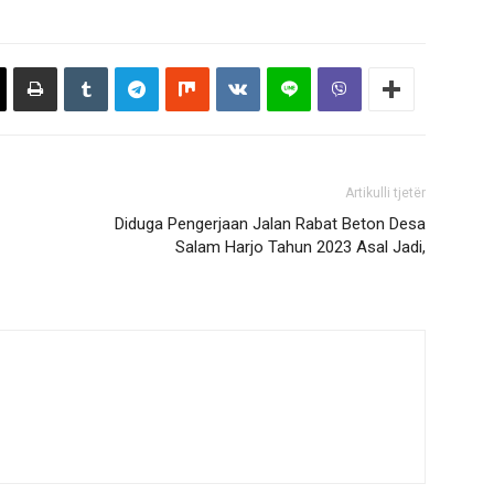
Artikulli tjetër
Diduga Pengerjaan Jalan Rabat Beton Desa
Salam Harjo Tahun 2023 Asal Jadi,