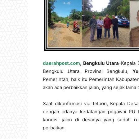
daerahpost.com
,
Bengkulu Utara
-Kepala 
Bengkulu Utara, Provinsi Bengkulu,
Yu
Pemerintah, baik itu Pemerintah Kabupate
akan ada perbaikkan jalan, yang sejak lama 
Saat dikonfirmasi via telpon, Kepala Des
dengan adanya kedatangan pegawai PU Pr
kondisi jalan di desanya yang sudah ru
perbaikan.