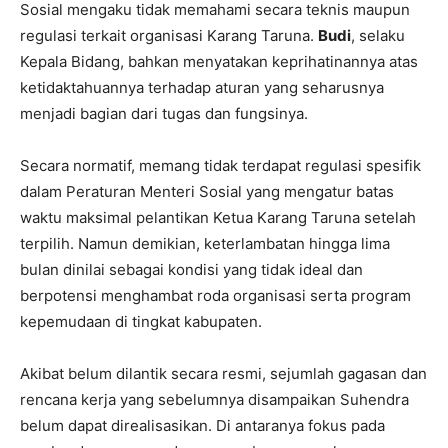
Sosial mengaku tidak memahami secara teknis maupun
regulasi terkait organisasi Karang Taruna.
Budi
, selaku
Kepala Bidang, bahkan menyatakan keprihatinannya atas
ketidaktahuannya terhadap aturan yang seharusnya
menjadi bagian dari tugas dan fungsinya.
Secara normatif, memang tidak terdapat regulasi spesifik
dalam Peraturan Menteri Sosial yang mengatur batas
waktu maksimal pelantikan Ketua Karang Taruna setelah
terpilih. Namun demikian, keterlambatan hingga lima
bulan dinilai sebagai kondisi yang tidak ideal dan
berpotensi menghambat roda organisasi serta program
kepemudaan di tingkat kabupaten.
Akibat belum dilantik secara resmi, sejumlah gagasan dan
rencana kerja yang sebelumnya disampaikan Suhendra
belum dapat direalisasikan. Di antaranya fokus pada