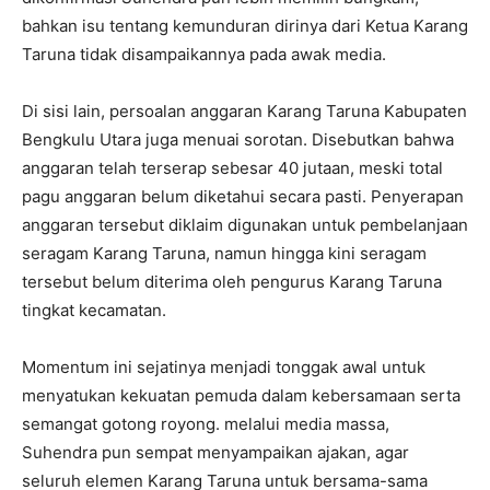
bahkan isu tentang kemunduran dirinya dari Ketua Karang
Taruna tidak disampaikannya pada awak media.
Di sisi lain, persoalan anggaran Karang Taruna Kabupaten
Bengkulu Utara juga menuai sorotan. Disebutkan bahwa
anggaran telah terserap sebesar 40 jutaan, meski total
pagu anggaran belum diketahui secara pasti. Penyerapan
anggaran tersebut diklaim digunakan untuk pembelanjaan
seragam Karang Taruna, namun hingga kini seragam
tersebut belum diterima oleh pengurus Karang Taruna
tingkat kecamatan.
Momentum ini sejatinya menjadi tonggak awal untuk
menyatukan kekuatan pemuda dalam kebersamaan serta
semangat gotong royong. melalui media massa,
Suhendra pun sempat menyampaikan ajakan, agar
seluruh elemen Karang Taruna untuk bersama-sama