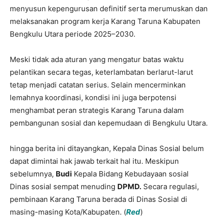
menyusun kepengurusan definitif serta merumuskan dan
melaksanakan program kerja Karang Taruna Kabupaten
Bengkulu Utara periode 2025–2030.
Meski tidak ada aturan yang mengatur batas waktu
pelantikan secara tegas, keterlambatan berlarut-larut
tetap menjadi catatan serius. Selain mencerminkan
lemahnya koordinasi, kondisi ini juga berpotensi
menghambat peran strategis Karang Taruna dalam
pembangunan sosial dan kepemudaan di Bengkulu Utara.
hingga berita ini ditayangkan, Kepala Dinas Sosial belum
dapat dimintai hak jawab terkait hal itu. Meskipun
sebelumnya,
Budi
Kepala Bidang Kebudayaan sosial
Dinas sosial sempat menuding
DPMD.
Secara regulasi,
pembinaan Karang Taruna berada di Dinas Sosial di
masing-masing Kota/Kabupaten. (
Red
)