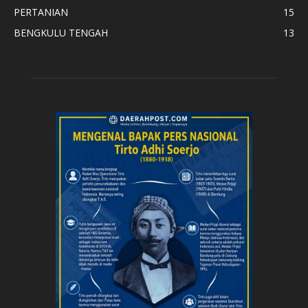
PERTANIAN
15
BENGKULU TENGAH
13