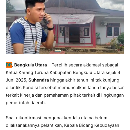
DP
,
Bengkulu Utara
– Terpilih secara aklamasi sebagai
Ketua Karang Taruna Kabupaten Bengkulu Utara sejak 4
Juni 2025,
Suhendra
hingga akhir tahun ini tak kunjung
dilantik. Kondisi tersebut memunculkan tanda tanya besar
terkait kinerja dan pemahaman pihak terkait di lingkungan
pemerintah daerah.
Saat dikonfirmasi mengenai kendala utama belum
dilaksanakannya pelantikan, Kepala Bidang Kebudayaan