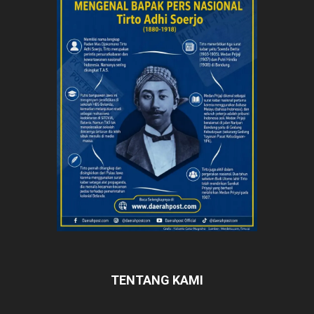
TENTANG KAMI