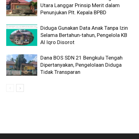
Utara Langgar Prinsip Merit dalam
Penunjukan Plt. Kepala BPBD
Diduga Gunakan Data Anak Tanpa Izin
Selama Bertahun-tahun, Pengelola KB
Al Iqro Disorot
Dana BOS SDN 21 Bengkulu Tengah
Dipertanyakan, Pengelolaan Diduga
Tidak Transparan