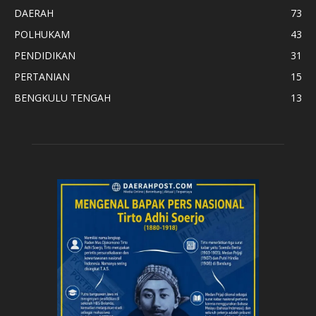
DAERAH
73
POLHUKAM
43
PENDIDIKAN
31
PERTANIAN
15
BENGKULU TENGAH
13