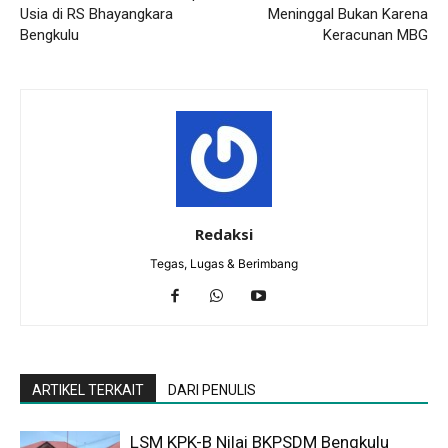
Usia di RS Bhayangkara
Meninggal Bukan Karena
Bengkulu
Keracunan MBG
Redaksi
Tegas, Lugas & Berimbang
ARTIKEL TERKAIT
DARI PENULIS
LSM KPK-B Nilai BKPSDM Bengkulu