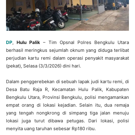
DP
,
Hulu Palik
– Tim Opsnal Polres Bengkulu Utara
berhasil meringkus sejumlah oknum yang diduga terlibat
perjudian kartu remi dalam operasi penyakit masyarakat
(pekat), Selasa (3/3/2026) dini hari.
Dalam penggerebekan di sebuah lapak judi kartu remi, di
Desa Batu Raja R, Kecamatan Hulu Palik, Kabupaten
Bengkulu Utara, Provinsi Bengkulu, polisi mengamankan
empat orang di lokasi kejadian. Selain itu, dua remaja
yang tengah nongkrong di simpang tiga jalan menuju
lokasi juga turut dibawa petugas. Dari lokasi, polisi
menyita uang taruhan sebesar Rp180 ribu.