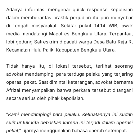
Adanya informasi mengenai quick response kepolisian
dalam memberantas praktik perjudian itu pun menyebar
di tengah masyarakat. Sekitar pukul 14.14 WIB, awak
media mendatangi Mapolres Bengkulu Utara. Terpantau,
lobi gedung Satreskrim dipadati warga Desa Batu Raja R,
Kecamatan Hulu Palik, Kabupaten Bengkulu Utara.
Tidak hanya itu, di lokasi tersebut, terlihat seorang
advokat mendampingi para terduga pelaku yang terjaring
operasi pekat. Saat dimintai keterangan, advokat bernama
Afrizal menyampaikan bahwa perkara tersebut ditangani
secara serius oleh pihak kepolisian.
“
Kami mendampingi para pelaku. Kelihatannya ini sudah
sulit untuk kita bebaskan karena ini terjadi dalam operasi
pekat
,” ujarnya menggunakan bahasa daerah setempat.