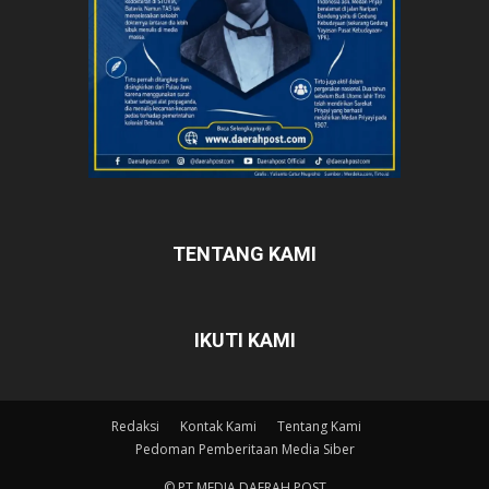
TENTANG KAMI
IKUTI KAMI
Redaksi
Kontak Kami
Tentang Kami
Pedoman Pemberitaan Media Siber
© PT MEDIA DAERAH POST