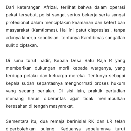
Dari keterangan Afrizal, terlihat bahwa dalam operasi
pekat tersebut, polisi sangat serius bekerja serta sangat
profesional dalam menciptakan keamanan dan ketertiban
masyarakat (Kamtibmas). Hal ini patut diapresiasi, tanpa
adanya kinerja kepolisian, tentunya Kamtibmas sangatlah
sulit diciptakan.
Di sana turut hadir, Kepala Desa Batu Raja R yang
memberikan dukungan moril kepada warganya, yang
terduga pelaku dan keluarga mereka. Tentunya sebagai
kepala sudah sepantasnya menghormati proses hukum
yang sedang berjalan. Di sisi lain, praktik perjudian
memang harus diberantas agar tidak menimbulkan
keresahan di tengah masyarakat.
Sementara itu, dua remaja berinisial RK dan LR telah
diperbolehkan pulang. Keduanya sebelumnya turut