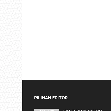
PILIHAN EDITOR