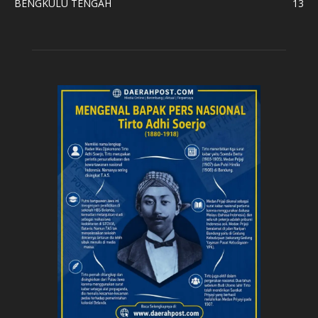
BENGKULU TENGAH
13