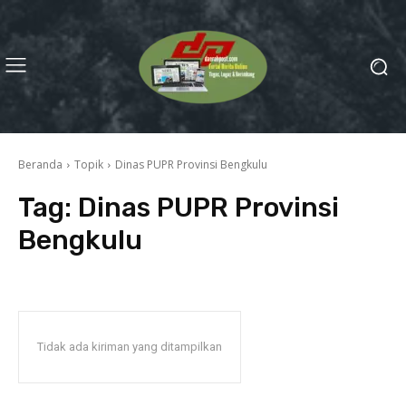
Beranda
Topik
Dinas PUPR Provinsi Bengkulu
Tag:
Dinas PUPR Provinsi
Bengkulu
Tidak ada kiriman yang ditampilkan