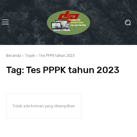
Beranda
Topik
Tes PPPK tahun 2023
Tag:
Tes PPPK tahun 2023
Tidak ada kiriman yang ditampilkan