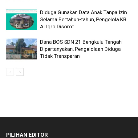
Diduga Gunakan Data Anak Tanpa Izin
Selama Bertahun-tahun, Pengelola KB
Al Iqro Disorot
Dana BOS SDN 21 Bengkulu Tengah
Dipertanyakan, Pengelolaan Diduga
Tidak Transparan
PILIHAN EDITOR