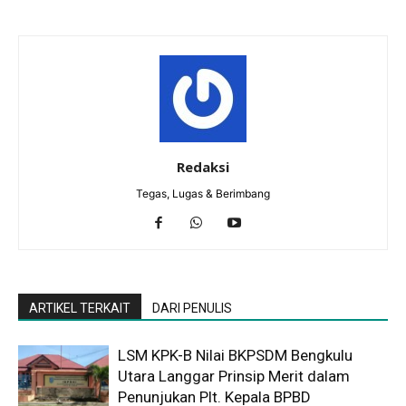
Redaksi
Tegas, Lugas & Berimbang
ARTIKEL TERKAIT
DARI PENULIS
LSM KPK-B Nilai BKPSDM Bengkulu
Utara Langgar Prinsip Merit dalam
Penunjukan Plt. Kepala BPBD