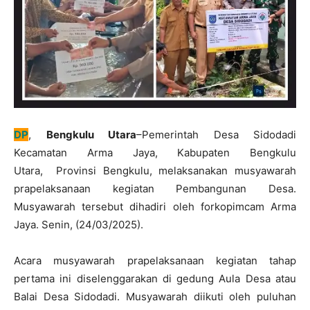
DP
,
Bengkulu Utara
–Pemerintah Desa Sidodadi
Kecamatan Arma Jaya, Kabupaten Bengkulu
Utara, Provinsi Bengkulu, melaksanakan musyawarah
prapelaksanaan kegiatan Pembangunan Desa.
Musyawarah tersebut dihadiri oleh forkopimcam Arma
Jaya. Senin, (24/03/2025).
Acara musyawarah prapelaksanaan kegiatan tahap
pertama ini diselenggarakan di gedung Aula Desa atau
Balai Desa Sidodadi. Musyawarah diikuti oleh puluhan