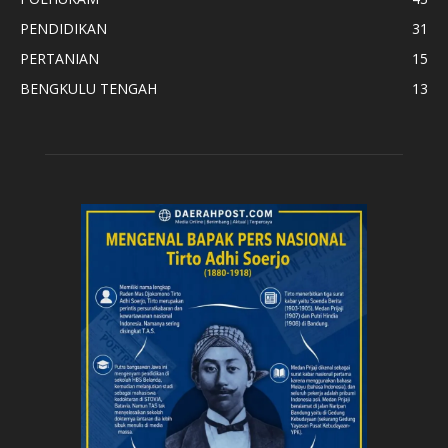
PENDIDIKAN
31
PERTANIAN
15
BENGKULU TENGAH
13