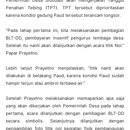
Pemerintah Desa Sidodadi akan mengerjakan Tanggul
Penahan Tebing (TPT). TPT tersebut diprioritaskan
karena kondisi gedung Paud tersebut terancam longsor.
“Pada tahap pertama ini, kita melaksanakan pembagian
BLT-DD, pembayaran insentif pengurus lembaga desa.
Setelah itu nanti akan dilanjutkan dengan acara titik Nol.”
Papar Prayetno.
Lebih lanjut Prayetno menjelaskan, “titik nanti akan
dilakukan di belakang Paud, karena kondisi Paud sudah
hampir terjun atau ambrol terbawa air.”
Setelah Prayetno melaksanakan memaparkan apa saja
yang akan dikerjakan oleh Pemerintah Desa pada tahap
pertama, acara dilanjutkan dengan pembagian BLT-DD
secara simbolis. Selanjutnya dilanjutkan dengan
pengambilan foto titik nol kegiatan fisik pembangunan