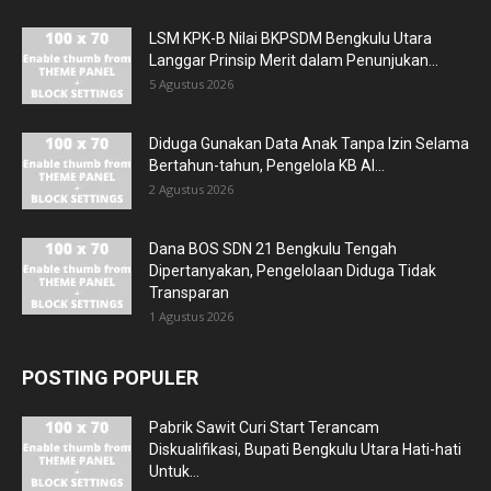
LSM KPK-B Nilai BKPSDM Bengkulu Utara
Langgar Prinsip Merit dalam Penunjukan...
5 Agustus 2026
Diduga Gunakan Data Anak Tanpa Izin Selama
Bertahun-tahun, Pengelola KB Al...
2 Agustus 2026
Dana BOS SDN 21 Bengkulu Tengah
Dipertanyakan, Pengelolaan Diduga Tidak
Transparan
1 Agustus 2026
POSTING POPULER
Pabrik Sawit Curi Start Terancam
Diskualifikasi, Bupati Bengkulu Utara Hati-hati
Untuk...