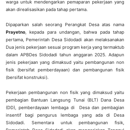
warga untuk mendengarkan pemaparan pekerjaan yang
akan direalisasikan pada tahap pertama.
Dipaparkan salah seorang Perangkat Desa atas nama
Prayetno
, kepada para undangan, bahwa pada tahap
pertama, Pemerintah Desa Sidodadi akan melaksanakan
Dua jenis pekerjaan sesuai program kerja yang termaktub
dalam APBDes Sidodadi tahun anggaran 2025. Adapun
jenis pekerjaan yang dimaksud yaitu pembangunan non
fisik (bersifat pemberdayaan) dan pembangunan fisik
(bersifat konstruksi).
Pekerjaan pembangunan non fisik yang dimaksud yaitu
pembagian Bantuan Langsung Tunai (BLT) Dana Desa
(DD), pemberdayaan lembaga di Desa dan pembagian
insentif bagi pengurus lembaga yang ada di Desa
Sidodadi. Sementara untuk pembangunan fisik,