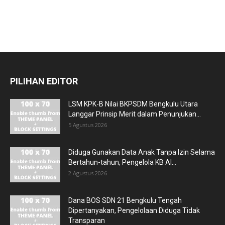
PILIHAN EDITOR
LSM KPK-B Nilai BKPSDM Bengkulu Utara
Langgar Prinsip Merit dalam Penunjukan...
5 Agustus 2026
Diduga Gunakan Data Anak Tanpa Izin Selama
Bertahun-tahun, Pengelola KB Al...
2 Agustus 2026
Dana BOS SDN 21 Bengkulu Tengah
Dipertanyakan, Pengelolaan Diduga Tidak
Transparan