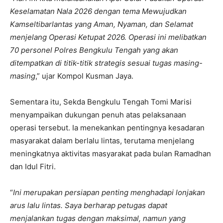
Keselamatan Nala 2026 dengan tema Mewujudkan
Kamseltibarlantas yang Aman, Nyaman, dan Selamat
menjelang Operasi Ketupat 2026. Operasi ini melibatkan
70 personel Polres Bengkulu Tengah yang akan
ditempatkan di titik-titik strategis sesuai tugas masing-
masing
,” ujar Kompol Kusman Jaya.
Sementara itu, Sekda Bengkulu Tengah Tomi Marisi
menyampaikan dukungan penuh atas pelaksanaan
operasi tersebut. Ia menekankan pentingnya kesadaran
masyarakat dalam berlalu lintas, terutama menjelang
meningkatnya aktivitas masyarakat pada bulan Ramadhan
dan Idul Fitri.
“
Ini merupakan persiapan penting menghadapi lonjakan
arus lalu lintas. Saya berharap petugas dapat
menjalankan tugas dengan maksimal, namun yang