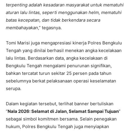
terpenting adalah kesadaran masyarakat untuk mematuhi
aturan lalu lintas, seperti menggunakan helm, mematuhi
batas kecepatan, dan tidak berkendara secara
membahayakan
,” tegasnya.
Tomi Marisi juga mengapresiasi kinerja Polres Bengkulu
Tengah yang dinilai berhasil menekan angka kecelakaan
lalu lintas. Berdasarkan data, angka kecelakaan di
Bengkulu Tengah mengalami penurunan signifikan,
bahkan tercatat turun sekitar 25 persen pada tahun
sebelumnya berkat pelaksanaan operasi keselamatan
serupa.
Dalam kegiatan tersebut, terlihat banner bertuliskan
“
Nala 2026: Selamat di Jalan, Selamat Sampai Tujuan
”
sebagai simbol komitmen bersama. Selain penegakan
hukum, Polres Bengkulu Tengah juga menyiapkan