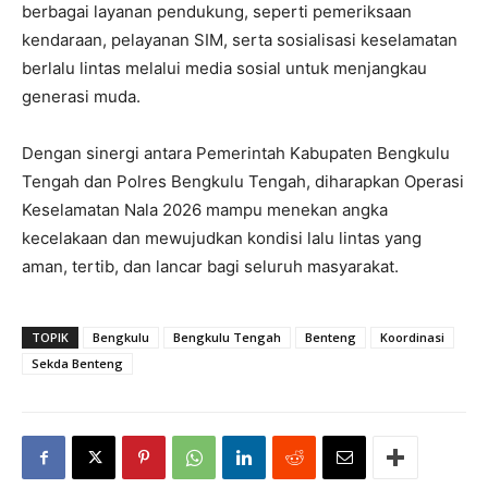
berbagai layanan pendukung, seperti pemeriksaan
kendaraan, pelayanan SIM, serta sosialisasi keselamatan
berlalu lintas melalui media sosial untuk menjangkau
generasi muda.
Dengan sinergi antara Pemerintah Kabupaten Bengkulu
Tengah dan Polres Bengkulu Tengah, diharapkan Operasi
Keselamatan Nala 2026 mampu menekan angka
kecelakaan dan mewujudkan kondisi lalu lintas yang
aman, tertib, dan lancar bagi seluruh masyarakat.
TOPIK
Bengkulu
Bengkulu Tengah
Benteng
Koordinasi
Sekda Benteng