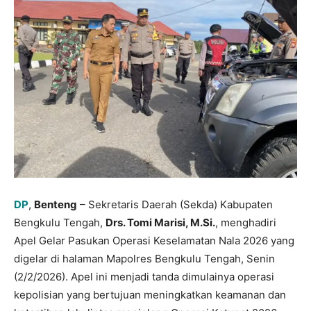
DP
,
Benteng
– Sekretaris Daerah (Sekda) Kabupaten
Bengkulu Tengah,
Drs. Tomi Marisi, M.Si.
, menghadiri
Apel Gelar Pasukan Operasi Keselamatan Nala 2026 yang
digelar di halaman Mapolres Bengkulu Tengah, Senin
(2/2/2026). Apel ini menjadi tanda dimulainya operasi
kepolisian yang bertujuan meningkatkan keamanan dan